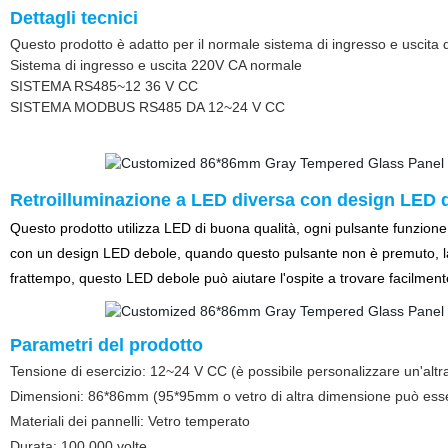
Dettagli tecnici
Questo prodotto è adatto per il normale sistema di ingresso e uscita d
Sistema di ingresso e uscita 220V CA normale
SISTEMA RS485~12 36 V CC
SISTEMA MODBUS RS485 DA 12~24 V CC
Retroilluminazione a LED diversa con design LED 
Questo prodotto utilizza LED di buona qualità, ogni pulsante funzione 
con un design LED debole, quando questo pulsante non è premuto, la p
frattempo, questo LED debole può aiutare l'ospite a trovare facilmente 
Parametri del prodotto
Tensione di esercizio: 12~24 V CC (è possibile personalizzare un'altr
Dimensioni: 86*86mm (95*95mm o vetro di altra dimensione può esse
Materiali dei pannelli: Vetro temperato
Durata: 100,000 volte