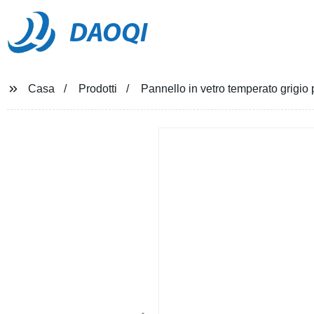
DAOQI
Casa
Prodotti
Pannello in vetro temperato grigio