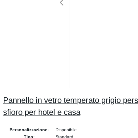
Pannello in vetro temperato grigio pe
sfioro per hotel e casa
Personalizzazione:
Disponibile
Tipo:
Standard