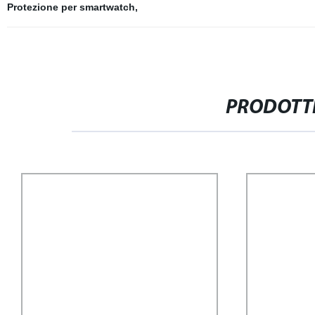
Protezione per smartwatch
,
PRODOTTI