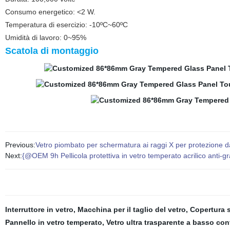
Consumo energetico: <2 W.
Temperatura di esercizio: -10ºC~60ºC
Umidità di lavoro: 0~95%
Scatola di montaggio
Previous:
Vetro piombato per schermatura ai raggi X per protezione da
Next:
{@OEM 9h Pellicola protettiva in vetro temperato acrilico anti-gr
Interruttore in vetro
,
Macchina per il taglio del vetro
,
Copertura 
Pannello in vetro temperato
,
Vetro ultra trasparente a basso con