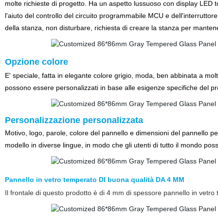
molte richieste di progetto. Ha un aspetto lussuoso con display LED t
l'aiuto del controllo del circuito programmabile MCU e dell'interruttor
della stanza, non disturbare, richiesta di creare la stanza per mante
Opzione colore
E' speciale, fatta in elegante colore grigio, moda, ben abbinata a mol
possono essere personalizzati in base alle esigenze specifiche del pr
Personalizzazione personalizzata
Motivo, logo, parole, colore del pannello e dimensioni del pannello per
modello in diverse lingue, in modo che gli utenti di tutto il mondo po
Pannello in vetro temperato DI buona qualità DA 4 MM
Il frontale di questo prodotto è di 4 mm di spessore pannello in vetro 