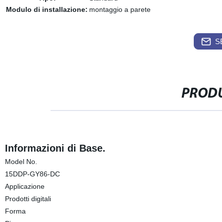
Modulo di installazione:
montaggio a parete
S
PRODU
Informazioni di Base.
Model No.
15DDP-GY86-DC
Applicazione
Prodotti digitali
Forma