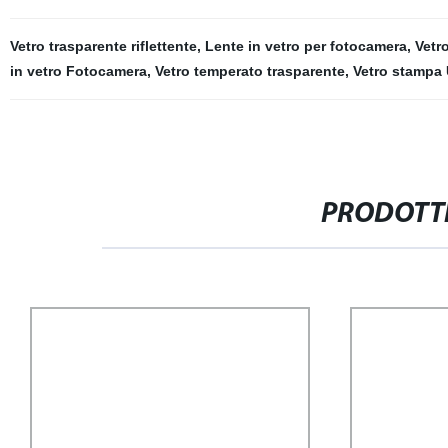
Vetro trasparente riflettente
,
Lente in vetro per fotocamera
,
Vetro
in vetro Fotocamera
,
Vetro temperato trasparente
,
Vetro stampa
PRODOTTI