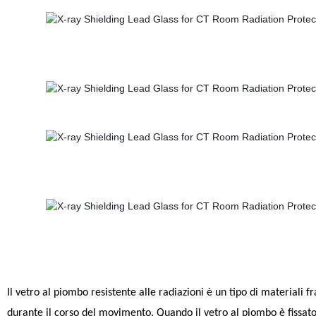
Il vetro al piombo resistente alle radiazioni è un tipo di materiali 
durante il corso del movimento. Quando il vetro al piombo è fissato a