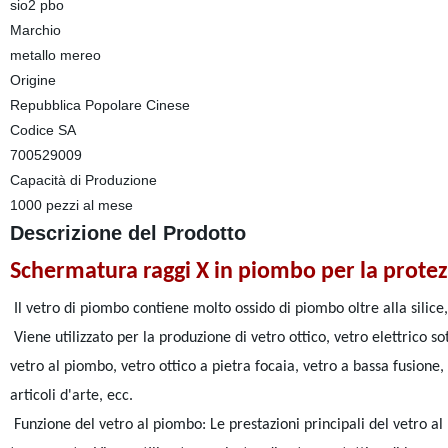
sio2 pbo
Marchio
metallo mereo
Origine
Repubblica Popolare Cinese
Codice SA
700529009
Capacità di Produzione
1000 pezzi al mese
Descrizione del Prodotto
Schermatura raggi X in piombo per la protez
Il vetro di piombo contiene molto ossido di piombo oltre alla silice,
Viene utilizzato per la produzione di vetro ottico, vetro elettrico so
vetro al piombo, vetro ottico a pietra focaia, vetro a bassa fusione, 
articoli d'arte, ecc.
Funzione del vetro al piombo: Le prestazioni principali del vetro 