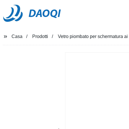
DAOQI
Casa
Prodotti
Vetro piombato per schermatura ai 