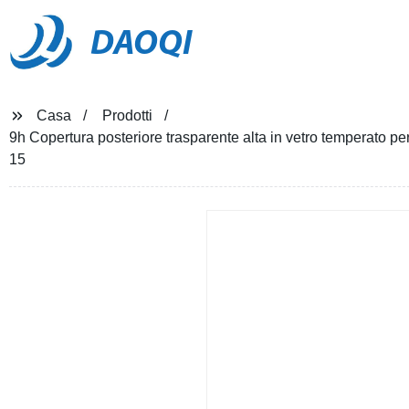
DAOQI
Casa
Prodotti
9h Copertura posteriore trasparente alta in vetro temperato per
15