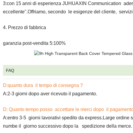
3:con 15 anni di esperienza JUHUAXIN Communication aderisc
eccellente".Offriamo, secondo le esigenze del cliente, servizi p
4. Prezzo di fabbrica
garanzia post-vendita 5:100%
FAQ
D:quanto dura il tempo di consegna ?
A:2-3 giorni dopo aver ricevuto il pagamento.
D: Quanto tempo posso accettare le merci dopo il pagament
A:entro 3-5 giorni lavorativi spedito da express.Large ordine 
numbe il giorno successivo dopo la spedizione della merce. 