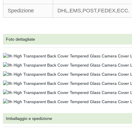
Spedizione
DHL,EMS,POST,FEDEX,ECC.
Foto dettagliate
Imballaggio e spedizione