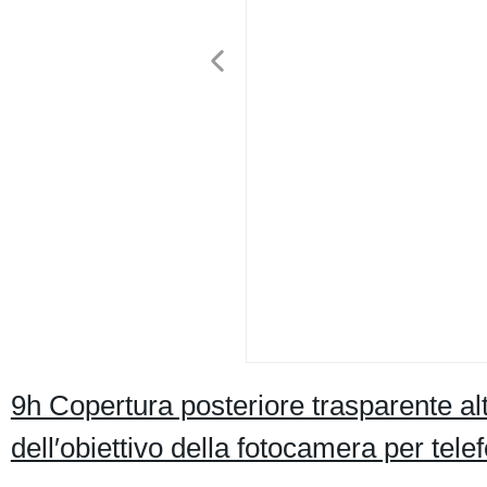
9h Copertura posteriore trasparente al
dell′obiettivo della fotocamera per tel