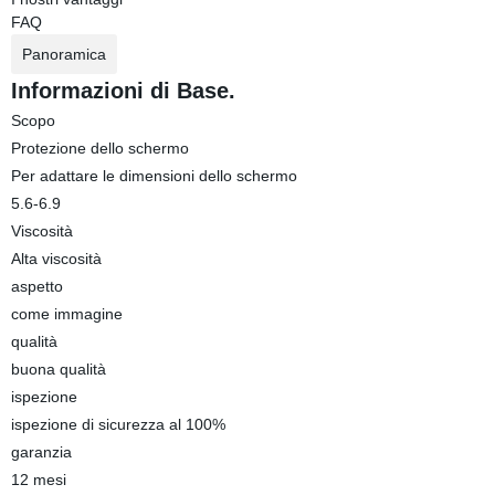
FAQ
Panoramica
Informazioni di Base.
Scopo
Protezione dello schermo
Per adattare le dimensioni dello schermo
5.6-6.9
Viscosità
Alta viscosità
aspetto
come immagine
qualità
buona qualità
ispezione
ispezione di sicurezza al 100%
garanzia
12 mesi