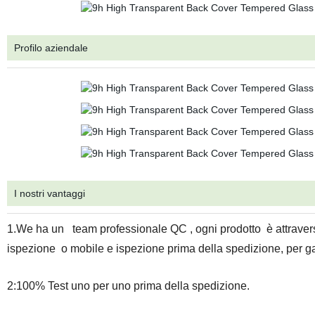
Profilo aziendale
I nostri vantaggi
1.We ha un team professionale QC , ogni prodotto è attravers
ispezione o mobile e ispezione prima della spedizione, per ga
2:100% Test uno per uno prima della spedizione.