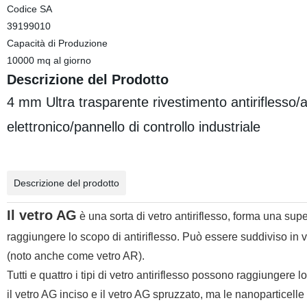
Codice SA
39199010
Capacità di Produzione
10000 mq al giorno
Descrizione del Prodotto
4 mm Ultra trasparente rivestimento antiriflesso/
elettronico/pannello di controllo industriale
Descrizione del prodotto
Il vetro AG
è una sorta di vetro antiriflesso, forma una supe
raggiungere lo scopo di antiriflesso. Può essere suddiviso in ve
(noto anche come vetro AR).
Tutti e quattro i tipi di vetro antiriflesso possono raggiungere 
il vetro AG inciso e il vetro AG spruzzato, ma le nanoparticelle 