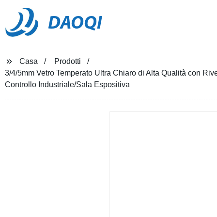
DAOQI
Casa
Prodotti
3/4/5mm Vetro Temperato Ultra Chiaro di Alta Qualità con Rivest
Controllo Industriale/Sala Espositiva