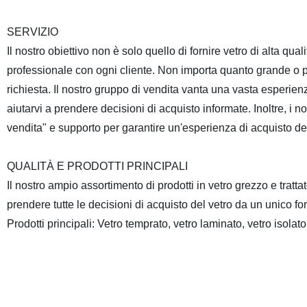
SERVIZIO
Il nostro obiettivo non è solo quello di fornire vetro di alta q
professionale con ogni cliente. Non importa quanto grande o pi
richiesta. Il nostro gruppo di vendita vanta una vasta esperien
aiutarvi a prendere decisioni di acquisto informate. Inoltre, i n
vendita" e supporto per garantire un'esperienza di acquisto de
QUALITÀ E PRODOTTI PRINCIPALI
Il nostro ampio assortimento di prodotti in vetro grezzo e tratt
prendere tutte le decisioni di acquisto del vetro da un unico fo
Prodotti principali: Vetro temprato, vetro laminato, vetro isolato