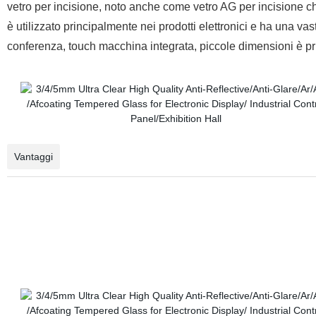
vetro per incisione, noto anche come vetro AG per incisione chi
è utilizzato principalmente nei prodotti elettronici e ha una
conferenza, touch macchina integrata, piccole dimensioni è pri
Vantaggi