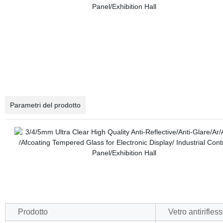
Parametri del prodotto
Prodotto
Vetro antirifle