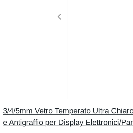
3/4/5mm Vetro Temperato Ultra Chiaro d
e Antigraffio per Display Elettronici/Pa