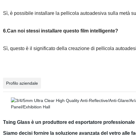
Sì, è possibile installare la pellicola autoadesiva sulla metà s
6.Can noi stessi installare questo film intelligente?
Sì, questo è il significato della creazione di pellicola autoades
Profilo aziendale
Tsing Glass è un produttore ed esportatore professionale di
Siamo decisi fornire la soluzione avanzata del vetro alle fa