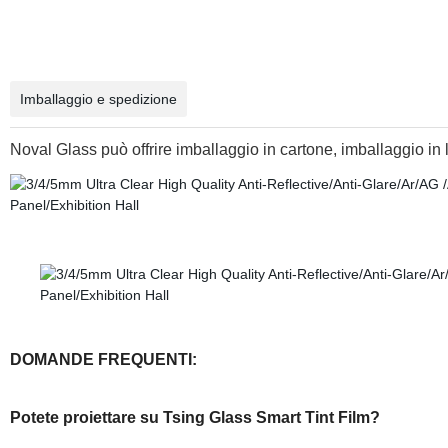
Imballaggio e spedizione
Noval Glass può offrire imballaggio in cartone, imballaggio i
DOMANDE FREQUENTI:
Potete proiettare su Tsing Glass Smart Tint Film?