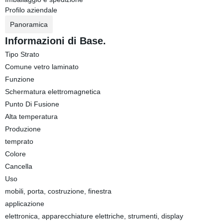
Profilo aziendale
Panoramica
Informazioni di Base.
Tipo Strato
Comune vetro laminato
Funzione
Schermatura elettromagnetica
Punto Di Fusione
Alta temperatura
Produzione
temprato
Colore
Cancella
Uso
mobili, porta, costruzione, finestra
applicazione
elettronica, apparecchiature elettriche, strumenti, display