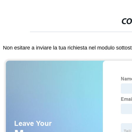
CO
Non esitare a inviare la tua richiesta nel modulo sotto