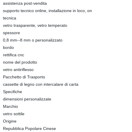
assistenza post-vendita
supporto tecnico online, installazione in loco, on
tecnica
vetro trasparente, vetro temperato
spessore
0,8 mm--8 mm o personalizzato
bordo
rettifica cnc
nome del prodotto
vetro antiriflesso
Pacchetto di Trasporto
cassette di legno con intercalare di carta
Specifiche
dimensioni personalizzate
Marchio
vetro sottile
Origine
Repubblica Popolare Cinese