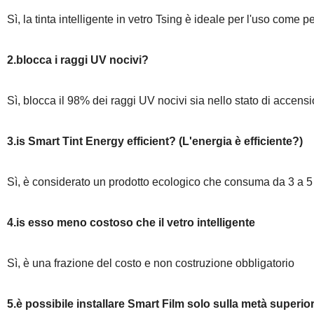
Sì, la tinta intelligente in vetro Tsing è ideale per l'uso come pe
2.blocca i raggi UV nocivi?
Sì, blocca il 98% dei raggi UV nocivi sia nello stato di accen
3.is Smart Tint Energy efficient? (L'energia è efficiente?)
Sì, è considerato un prodotto ecologico che consuma da 3 a 5
4.is esso meno costoso che il vetro intelligente
Sì, è una frazione del costo e non costruzione obbligatorio
5.è possibile installare Smart Film solo sulla metà superio