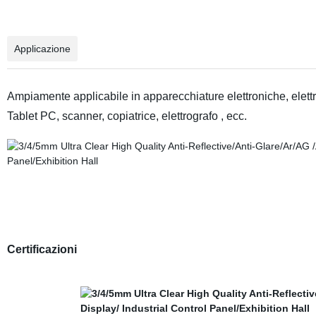
Applicazione
Ampiamente applicabile in apparecchiature elettroniche, elett
Tablet PC, scanner, copiatrice, elettrografo , ecc.
Certificazioni