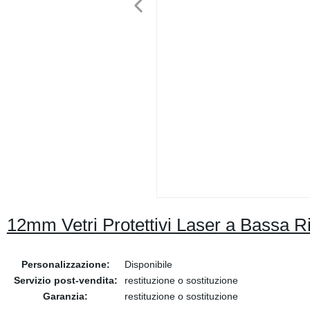
12mm Vetri Protettivi Laser a Bassa Ri
Personalizzazione:
Disponibile
Servizio post-vendita:
restituzione o sostituzione
Garanzia:
restituzione o sostituzione