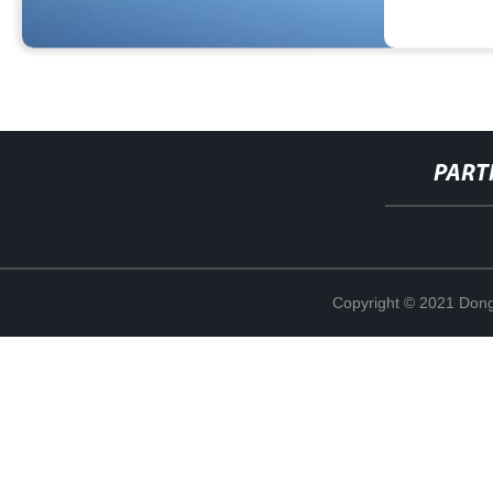
PART
Copyright © 2021 Dong