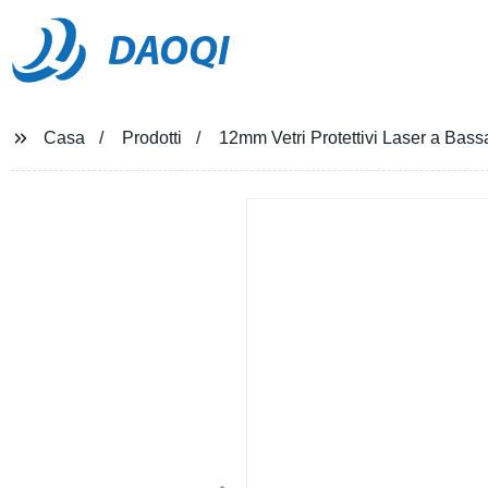
DAOQI
Casa
Prodotti
12mm Vetri Protettivi Laser a Bass