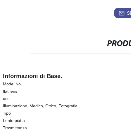
S
PRODU
Informazioni di Base.
Model No.
flat lens
uso
Illuminazione, Medico, Ottico, Fotografia
Tipo
Lente piatta
Trasmittanza