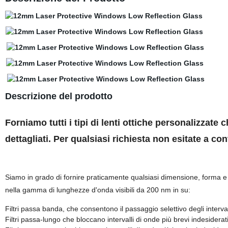
Descrizione del prodotto
Forniamo tutti i tipi di lenti ottiche personalizzate
dettagliati. Per qualsiasi richiesta non esitate a cont
Siamo in grado di fornire praticamente qualsiasi dimensione, forma e qua
nella gamma di lunghezze d'onda visibili da 200 nm in su:
Filtri passa banda, che consentono il passaggio selettivo degli intervall
Filtri passa-lungo che bloccano intervalli di onde più brevi indesiderat