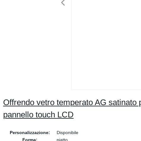
Offrendo vetro temperato AG satinato p
pannello touch LCD
Personalizzazione:
Disponibile
Forma:
piatto