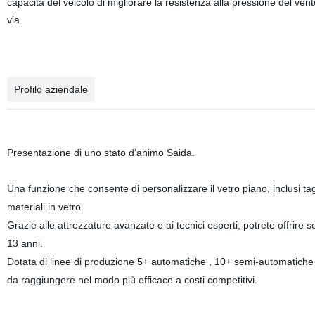
capacità del veicolo di migliorare la resistenza alla pressione del vento
via.
Profilo aziendale
Presentazione di uno stato d'animo Saida.
Una funzione che consente di personalizzare il vetro piano, inclusi tag
materiali in vetro.
Grazie alle attrezzature avanzate e ai tecnici esperti, potrete offrire 
13 anni.
Dotata di linee di produzione 5+ automatiche , 10+ semi-automatiche in
da raggiungere nel modo più efficace a costi competitivi.