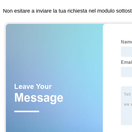
Non esitare a inviare la tua richiesta nel modulo sotto