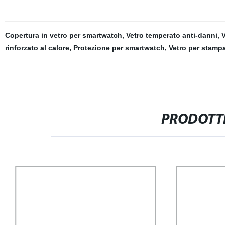
Copertura in vetro per smartwatch
,
Vetro temperato anti-danni
,
V
rinforzato al calore
,
Protezione per smartwatch
,
Vetro per stampa
PRODOTTI