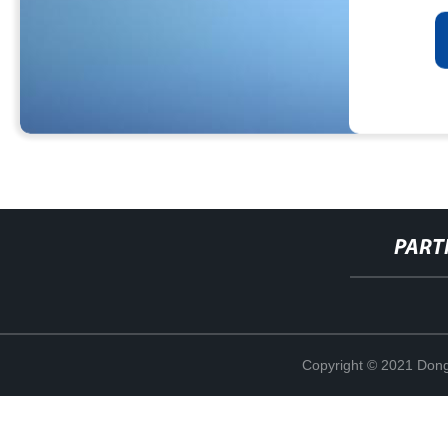
PART
Copyright © 2021 Dong