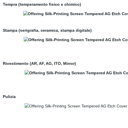
Tempra (temperamento fisico e chimico)
Stampa (serigrafia, ceramica, stampa digitale)
Rivestimento (AR, AF, AG, ITO, Mirror)
Pulizia