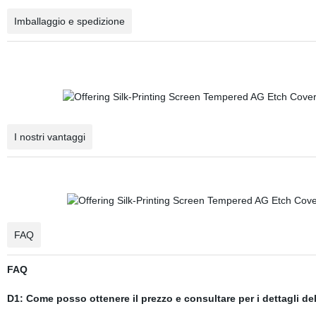
Imballaggio e spedizione
I nostri vantaggi
FAQ
FAQ
D1: Come posso ottenere il prezzo e consultare per i dettagli de