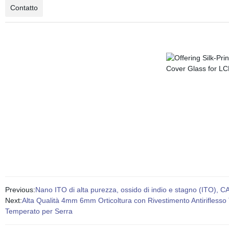
Contatto
Previous:
Nano ITO di alta purezza, ossido di indio e stagno (ITO), 
Next:
Alta Qualità 4mm 6mm Orticoltura con Rivestimento Antiriflesso
Temperato per Serra