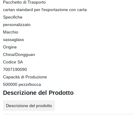
Pacchetto di Trasporto
cartan standard per l′esportazione con carta
Specifiche
personalizzato
Marchio
sassaglass
Origine
China/Dongguan
Codice SA
7007190090
Capacità di Produzione
500000 pezzi/bocca
Descrizione del Prodotto
Descrizione del prodotto