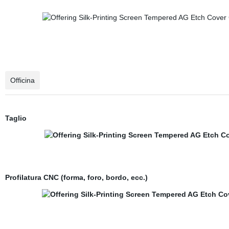
Officina
Taglio
Profilatura CNC (forma, foro, bordo, ecc.)