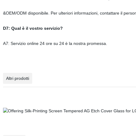
&OEM/ODM disponibile. Per ulteriori informazioni, contattare il person
D7: Qual è il vostro servizio?
A7: Servizio online 24 ore su 24 è la nostra promessa.
Altri prodotti