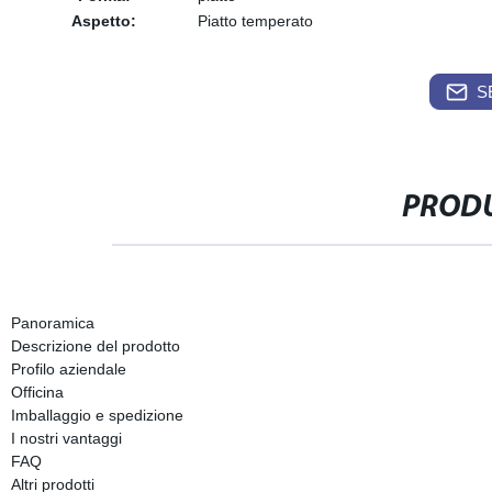
Aspetto:
Piatto temperato
S
PRODU
Panoramica
Descrizione del prodotto
Profilo aziendale
Officina
Imballaggio e spedizione
I nostri vantaggi
FAQ
Altri prodotti