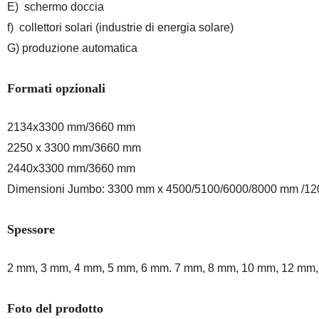
E) schermo doccia
f) collettori solari (industrie di energia solare)
G) produzione automatica
Formati opzionali
2134x3300 mm/3660 mm
2250 x 3300 mm/3660 mm
2440x3300 mm/3660 mm
Dimensioni Jumbo: 3300 mm x 4500/5100/6000/8000 mm /1
Spessore
2 mm, 3 mm, 4 mm, 5 mm, 6 mm. 7 mm, 8 mm, 10 mm, 12 mm
Foto del prodotto