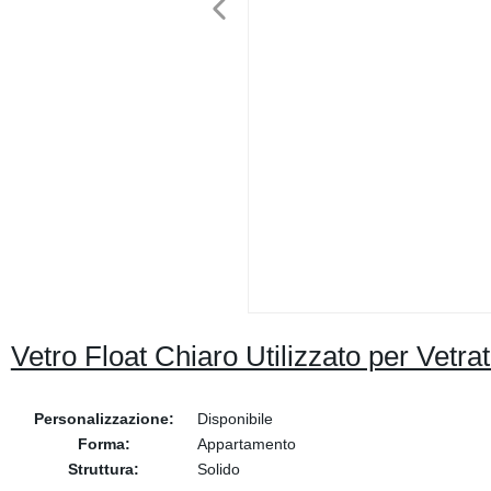
Vetro Float Chiaro Utilizzato per Ve
Personalizzazione:
Disponibile
Forma:
Appartamento
Struttura:
Solido