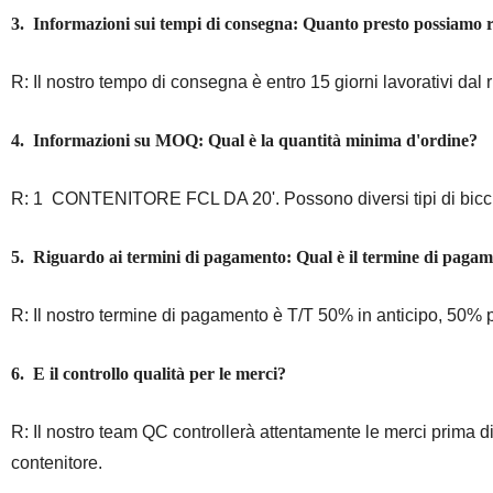
3.
Informazioni sui tempi di consegna: Quanto presto possiamo r
R: Il nostro tempo di consegna è entro 15 giorni lavorativi dal
4.
Informazioni su MOQ: Qual è la quantità minima d'ordine?
R: 1 CONTENITORE FCL DA 20'. Possono diversi tipi di bicch
5.
Riguardo ai termini di pagamento: Qual è il termine di paga
R: Il nostro termine di pagamento è T/T 50% in anticipo, 50% p
6. E il controllo qualità per le merci?
R: Il nostro team QC controllerà attentamente le merci prima di e
contenitore.