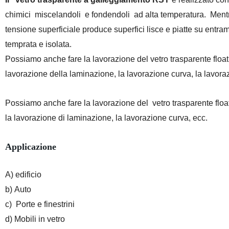
chimici miscelandoli e fondendoli ad alta temperatura. Mentre
tensione superficiale produce superfici lisce e piatte su entramb
temprata e isolata.
Possiamo anche fare la lavorazione del vetro trasparente float 
lavorazione della laminazione, la lavorazione curva, la lavora
Possiamo anche fare la lavorazione del vetro trasparente float
la lavorazione di laminazione, la lavorazione curva, ecc.
Applicazione
A) edificio
b) Auto
c) Porte e finestrini
d) Mobili in vetro