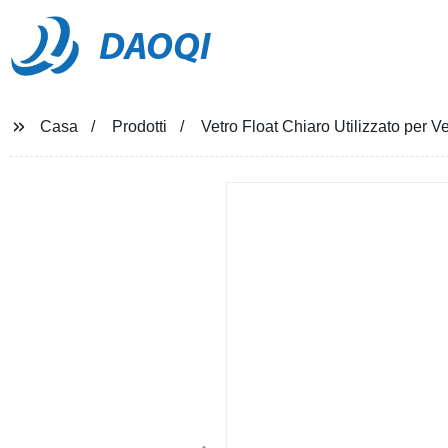
DAOQI
Casa
Prodotti
Vetro Float Chiaro Utilizzato per