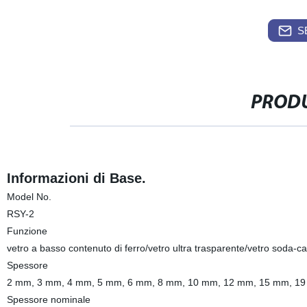
S
PRODU
Informazioni di Base.
Model No.
RSY-2
Funzione
vetro a basso contenuto di ferro/vetro ultra trasparente/vetro soda-ca
Spessore
2 mm, 3 mm, 4 mm, 5 mm, 6 mm, 8 mm, 10 mm, 12 mm, 15 mm, 1
Spessore nominale