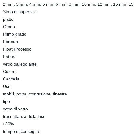
2 mm, 3 mm, 4 mm, 5 mm, 6 mm, 8 mm, 10 mm, 12 mm, 15 mm, 1
Stato di superficie
piatto
Grado
Primo grado
Formare
Float Processo
Fattura
vetro galleggiante
Colore
Cancella
Uso
mobili, porta, costruzione, finestra
tipo
vetro di vetro
trasmittanza della luce
>80%
tempo di consegna