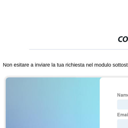
CO
Non esitare a inviare la tua richiesta nel modulo sotto