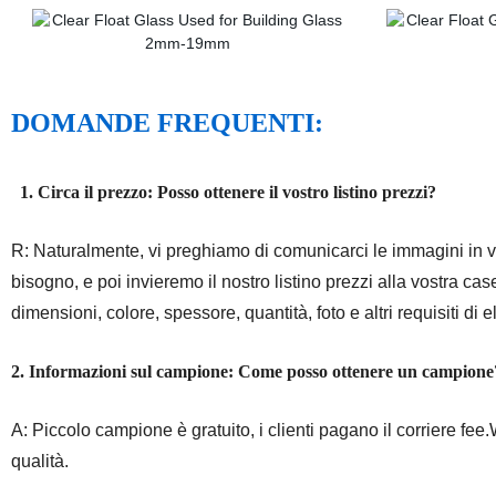
DOMANDE FREQUENTI:
1. Circa il prezzo: Posso ottenere il vostro listino prezzi?
R: Naturalmente, vi preghiamo di comunicarci le immagini in vetr
bisogno, e poi invieremo il nostro listino prezzi alla vostra case
dimensioni, colore, spessore, quantità, foto e altri requisiti di
2. Informazioni sul campione: Come posso ottenere un campione
A: Piccolo campione è gratuito, i clienti pagano il corriere fee.
qualità.