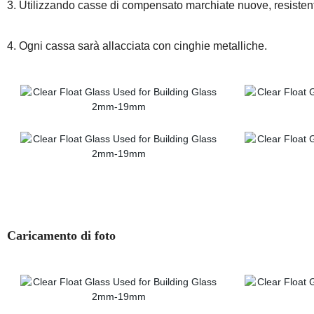
3. Utilizzando casse di compensato marchiate nuove, resistent
4. Ogni cassa sarà allacciata con cinghie metalliche.
Caricamento di foto