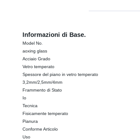
Informazioni di Base.
Model No.
aoxing glass
Acciaio Grado
Vetro temperato
Spessore del piano in vetro temperato
3,2mm/2,5mm/4mm
Frammento di Stato
Io
Tecnica
Fisicamente temperato
Pianura
Conforme Articolo
Uso