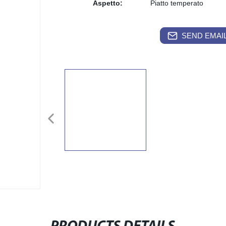
Aspetto:
Piatto temperato
SEND EMAIL