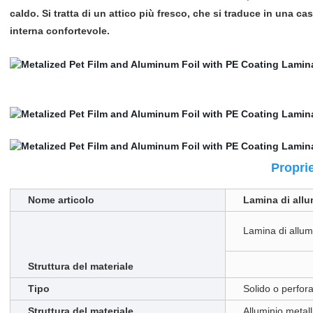
caldo. Si tratta di un attico più fresco, che si traduce in una 
interna confortevole.
Proprie
Nome articolo
Lamina di allu
Lamina di allum
Struttura del materiale
Tipo
Solido o perfor
Struttura del materiale
Alluminio metal