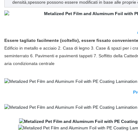
densità,spessore possono essere modificati in base alle proprie
Essere tagliato facilmente (coltello), essere fissato conveniente
Edificio in metallo e acciaio 2. Casa di legno 3. Case & spazi per i cr
seminterrato 6. Pavimenti e pavimenti tappeti 7. Soffitto della Catted
aria condizionata centrale
Pr