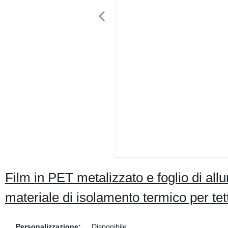
Film in PET metalizzato e foglio di all
materiale di isolamento termico per tett
Personalizzazione:
Disponibile