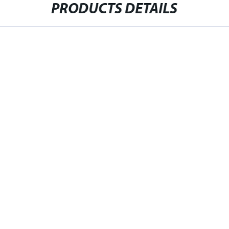
PRODUCTS DETAILS