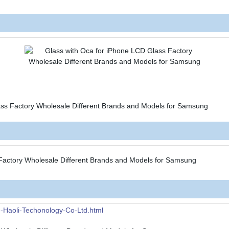
-Haoli-Techonology-Co-Ltd.html