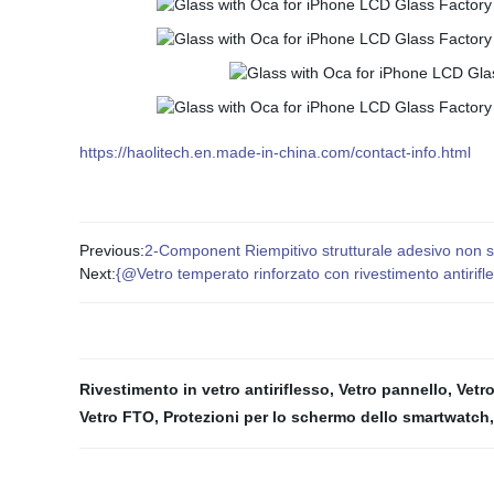
https://haolitech.en.made-in-china.com/contact-info.html
Previous:
2-Component Riempitivo strutturale adesivo non sili
Next:
{@Vetro temperato rinforzato con rivestimento antirif
Rivestimento in vetro antiriflesso
,
Vetro pannello
,
Vetro
Vetro FTO
,
Protezioni per lo schermo dello smartwatch