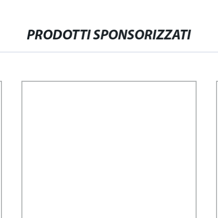
PRODOTTI SPONSORIZZATI