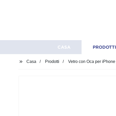
CASA
PRODOTT
Casa
Prodotti
Vetro con Oca per iPhone