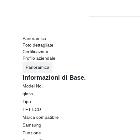
Panoramica
Foto dettagliate
Certificazioni
Profilo aziendale
Panoramica
Informazioni di Base.
Model No.
glass
Tipo
TFT-LCD
Marca compatibile
Samsung
Funzione