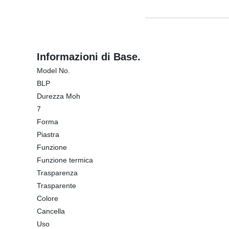
Informazioni di Base.
Model No.
BLP
Durezza Moh
7
Forma
Piastra
Funzione
Funzione termica
Trasparenza
Trasparente
Colore
Cancella
Uso