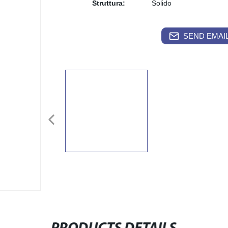
Struttura:
Solido
SEND EMAIL