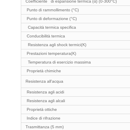
Coefficiente di espansione termica (α) (0-300°C)
Punto di rammollimento (°C)
Punto di deformazione (°C)
Capacità termica specifica
Conducibilità termica
Resistenza agli shock termici(K)
Prestazioni temperatura(K)
Temperatura di esercizio massima
Proprietà chimiche
Resistenza all'acqua
Resistenza agli acidi
Resistenza agli alcali
Proprietà ottiche
Indice di rifrazione
Trasmittanza (5 mm)