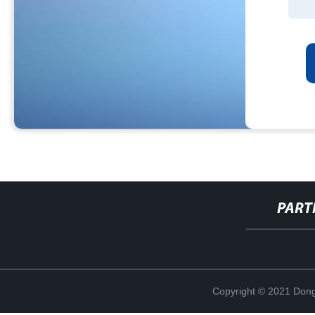
PART
Copyright © 2021 Dong