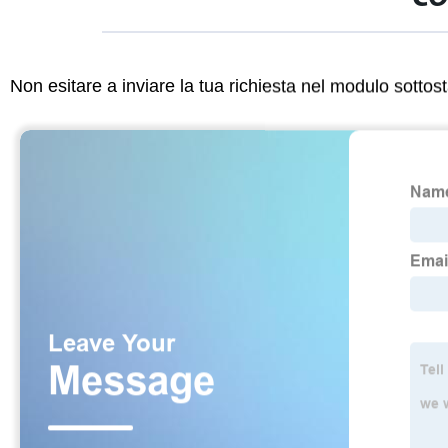
Non esitare a inviare la tua richiesta nel modulo sotto