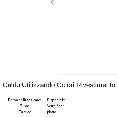
Caldo Utilizzando Colori Rivestimento 
Personalizzazione:
Disponibile
Tipo:
Vetro float
Forma:
piatto