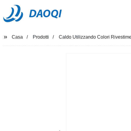
DAOQI
Casa
Prodotti
Caldo Utilizzando Colori Rivestimen