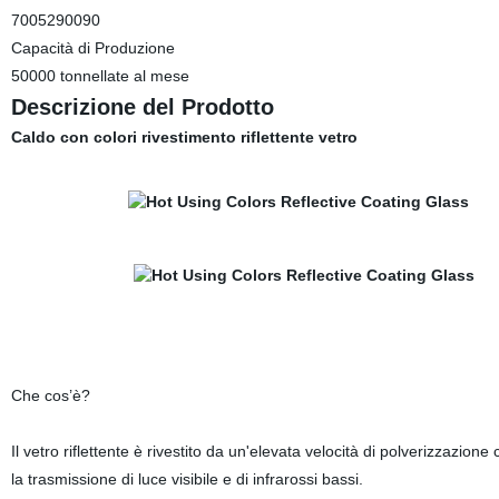
7005290090
Capacità di Produzione
50000 tonnellate al mese
Descrizione del Prodotto
Caldo con colori rivestimento riflettente vetro
Che cos’è?
Il vetro riflettente è rivestito da un'elevata velocità di polverizzazi
la trasmissione di luce visibile e di infrarossi bassi.