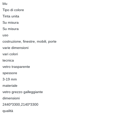
blu
Tipo di colore
Tinta unita
Su misura
Su misura
uso
costruzione, finestre, mobili, porte
varie dimensioni
vari colori
tecnica
vetro trasparente
spessore
3-19 mm
materiale
vetro grezzo galleggiante
dimensioni
2440*3300,2140*3300
qualità