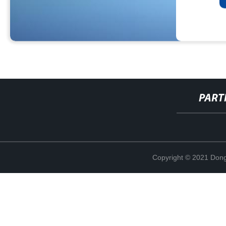
PART
Copyright © 2021 Dong