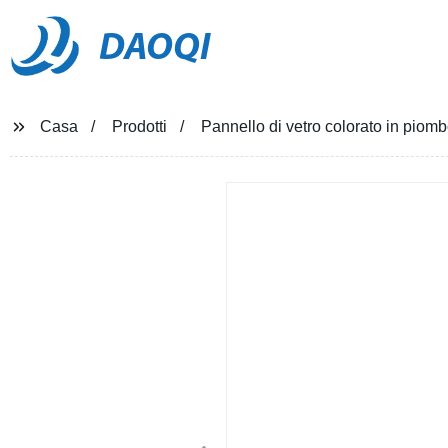
DAOQI
Casa
Prodotti
Pannello di vetro colorato in piomb