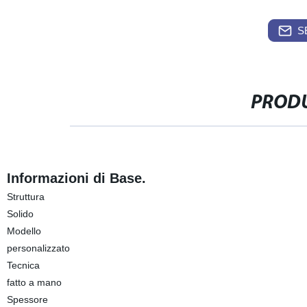
S
PRODU
Informazioni di Base.
Struttura
Solido
Modello
personalizzato
Tecnica
fatto a mano
Spessore