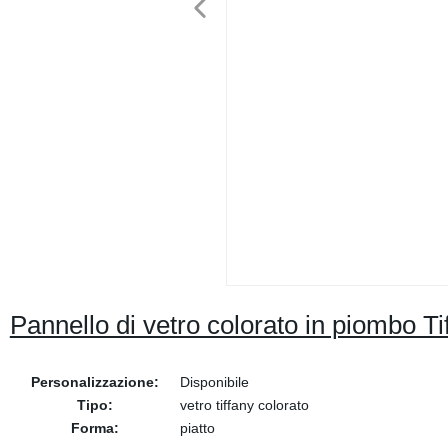
Pannello di vetro colorato in piombo Ti
Personalizzazione:
Disponibile
Tipo:
vetro tiffany colorato
Forma:
piatto