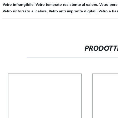
Vetro infrangibile
,
Vetro temprato resistente al calore
,
Vetro pers
Vetro rinforzato al calore
,
Vetro anti impronte digitali
,
Vetro a bas
PRODOTTI