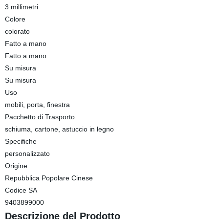
3 millimetri
Colore
colorato
Fatto a mano
Fatto a mano
Su misura
Su misura
Uso
mobili, porta, finestra
Pacchetto di Trasporto
schiuma, cartone, astuccio in legno
Specifiche
personalizzato
Origine
Repubblica Popolare Cinese
Codice SA
9403899000
Descrizione del Prodotto