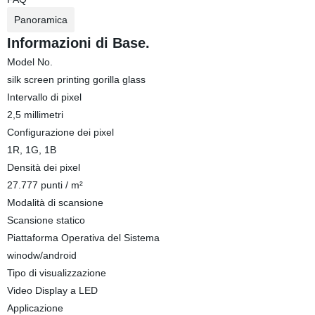
Panoramica
Informazioni di Base.
Model No.
silk screen printing gorilla glass
Intervallo di pixel
2,5 millimetri
Configurazione dei pixel
1R, 1G, 1B
Densità dei pixel
27.777 punti / m²
Modalità di scansione
Scansione statico
Piattaforma Operativa del Sistema
winodw/android
Tipo di visualizzazione
Video Display a LED
Applicazione