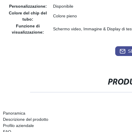
Personalizzazione:
Disponibile
Colore del chip del
Colore pieno
tubo:
Funzione di
Schermo video, Immagine & Display di testo
visualizzazione:
S
PRODU
Panoramica
Descrizione del prodotto
Profilo aziendale
FAQ