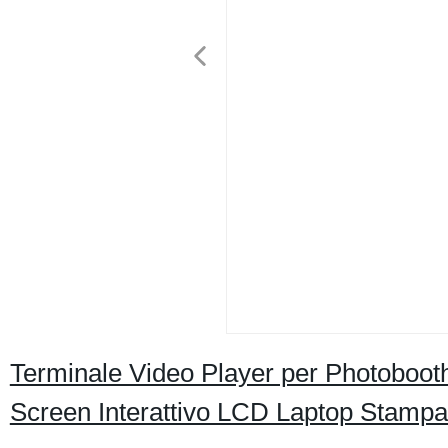
Terminale Video Player per Photobooth
Screen Interattivo LCD Laptop Stampa 