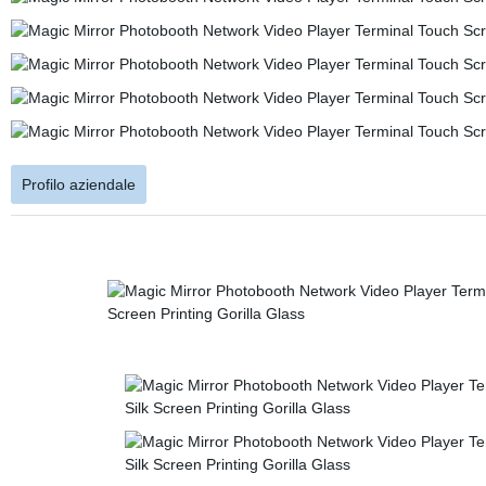
Profilo aziendale