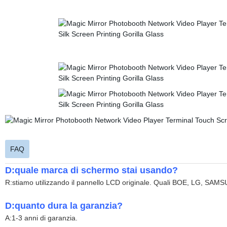
FAQ
D:quale marca di schermo stai usando?
R:stiamo utilizzando il pannello LCD originale. Quali BOE, LG, SA
D:quanto dura la garanzia?
A:1-3 anni di garanzia.