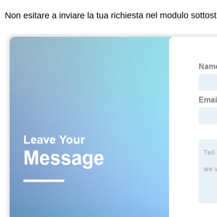
Non esitare a inviare la tua richiesta nel modulo sotto