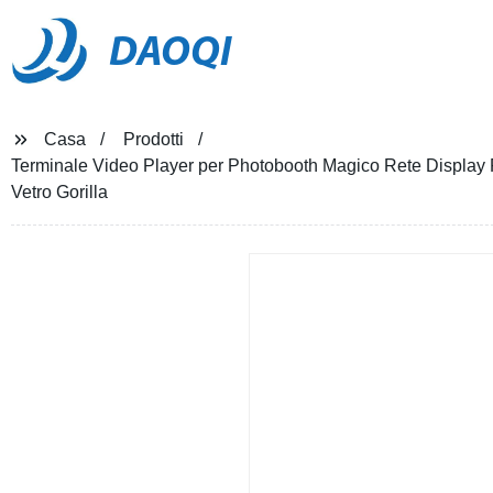
DAOQI
Casa
Prodotti
Terminale Video Player per Photobooth Magico Rete Display P
Vetro Gorilla