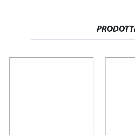
PRODOTTI