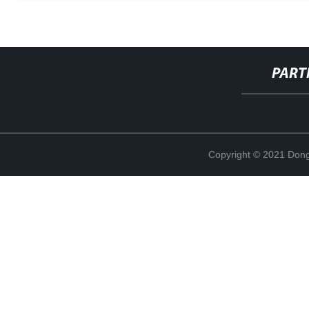
PART
Copyright © 2021 Dong