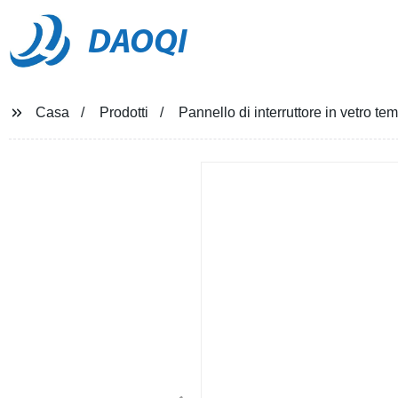
DAOQI
Casa
Prodotti
Pannello di interruttore in vetro t