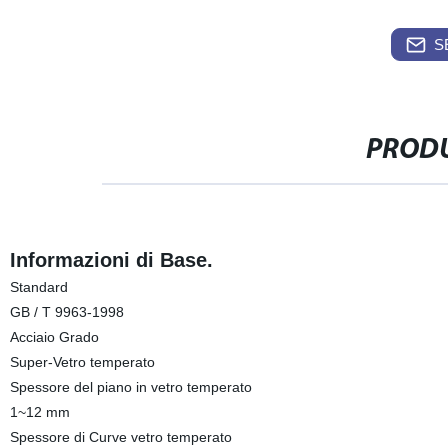
S
PRODU
Informazioni di Base.
Standard
GB / T 9963-1998
Acciaio Grado
Super-Vetro temperato
Spessore del piano in vetro temperato
1~12 mm
Spessore di Curve vetro temperato