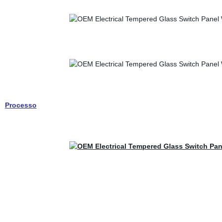
Processo