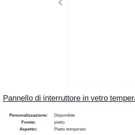
Pannello di interruttore in vetro tempe
Personalizzazione:
Disponibile
Forma:
piatto
Aspetto:
Piatto temperato