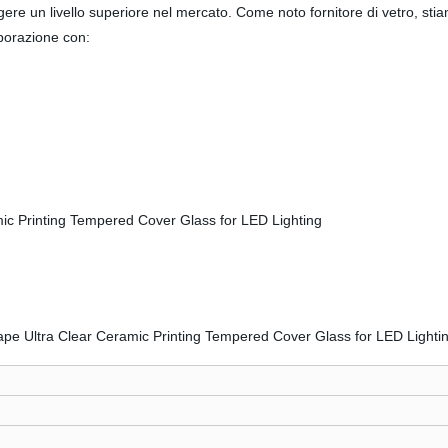
iungere un livello superiore nel mercato. Come noto fornitore di vetro,
aborazione con: