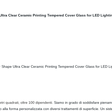
tri quadrati, oltre 100 dipendenti.
Siamo in grado di soddisfare piename
etro alla forma personalizzata con diversi trattamenti di superficie. Un s