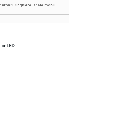
ucernari, ringhiere, scale mobili,