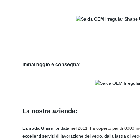
Imballaggio e consegna
:
La nostra azienda:
La soda Glass
fondata
nel 2011, ha coperto più di 8000 me
eccellenti servizi di lavorazione del vetro, dalla lastra di v