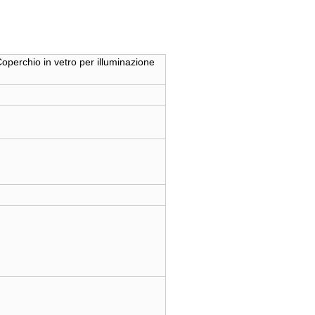
operchio in vetro per illuminazione