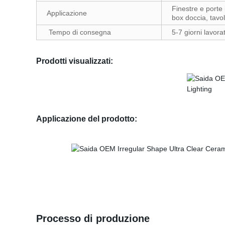
Finestre e porte i
Applicazione
box doccia, tavol
Tempo di consegna
5-7 giorni lavora
Prodotti visualizzati:
Applicazione del prodotto:
Processo di produzione