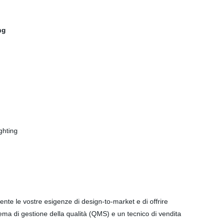
nte le vostre esigenze di design-to-market e di offrire
istema di gestione della qualità (QMS) e un tecnico di vendita