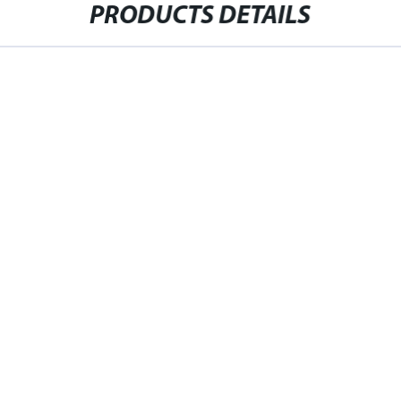
PRODUCTS DETAILS