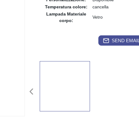
Temperatura colore:
cancella
Lampada Materiale
Vetro
corpo:
SEND EMAIL