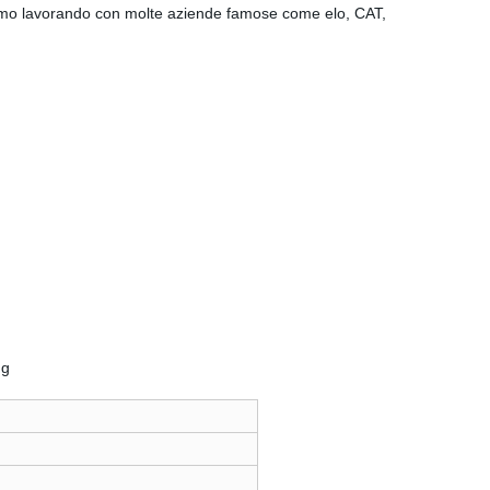
 stiamo lavorando con molte aziende famose come elo, CAT,