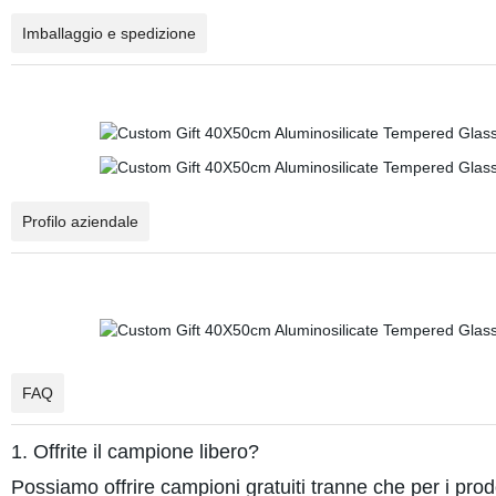
Imballaggio e spedizione
Profilo aziendale
FAQ
1. Offrite il campione libero?
Possiamo offrire campioni gratuiti tranne che per i prodo