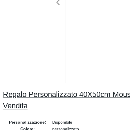
Regalo Personalizzato 40X50cm Mousep
Vendita
Personalizzazione:
Disponibile
Colore:
personalizzato