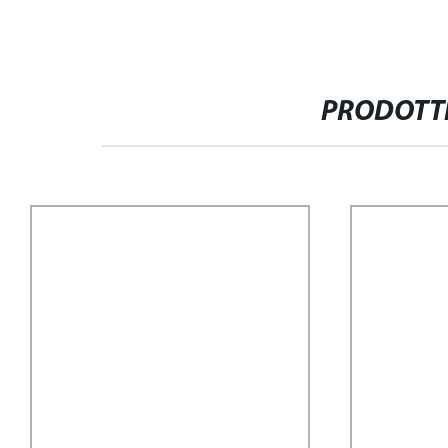
PRODOTTI