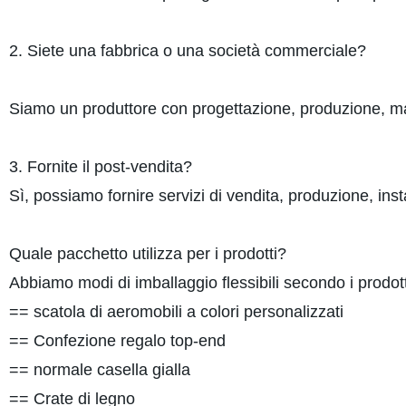
2. Siete una fabbrica o una società commerciale?
Siamo un produttore con progettazione, produzione, m
3. Fornite il post-vendita?
Sì, possiamo fornire servizi di vendita, produzione, insta
Quale pacchetto utilizza per i prodotti?
Abbiamo modi di imballaggio flessibili secondo i prodot
== scatola di aeromobili a colori personalizzati
== Confezione regalo top-end
== normale casella gialla
== Crate di legno