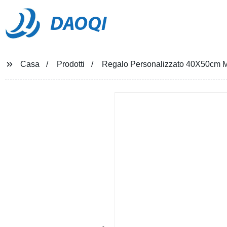
DAOQI
Casa
Prodotti
Regalo Personalizzato 40X50cm Mo