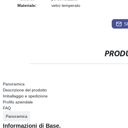
Materiale:
vetro temperato
S
PRODU
Panoramica
Descrizione del prodotto
Imballaggio e spedizione
Profilo aziendale
FAQ
Panoramica
Informazioni di Base.