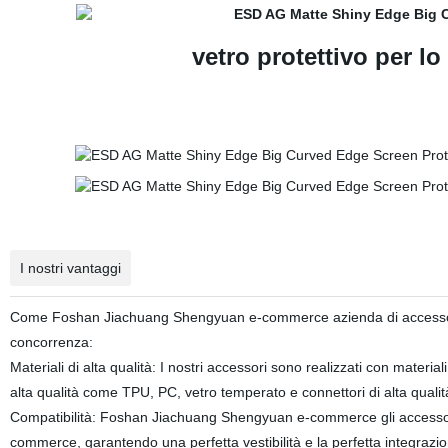
vetro protettivo per lo
I nostri vantaggi
Come Foshan Jiachuang Shengyuan e-commerce azienda di accessori per
concorrenza:
Materiali di alta qualità: I nostri accessori sono realizzati con materiali 
alta qualità come TPU, PC, vetro temperato e connettori di alta qualit
Compatibilità: Foshan Jiachuang Shengyuan e-commerce gli accessor
commerce, garantendo una perfetta vestibilità e la perfetta integrazion