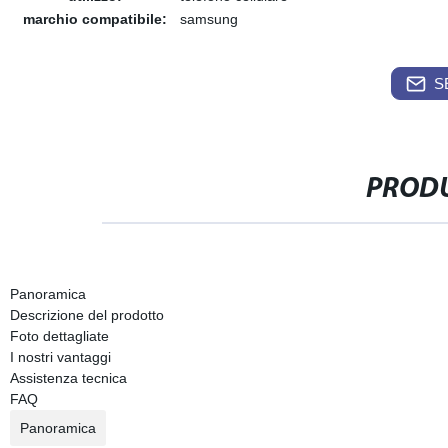
marchio compatibile:
samsung
S
PRODU
Panoramica
Descrizione del prodotto
Foto dettagliate
I nostri vantaggi
Assistenza tecnica
FAQ
Panoramica