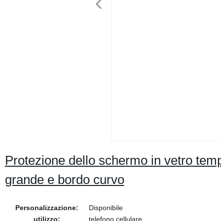
Protezione dello schermo in vetro te
grande e bordo curvo
Personalizzazione:
Disponibile
utilizzo:
telefono cellulare