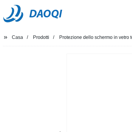
DAOQI
Casa
Prodotti
Protezione dello schermo in vetro