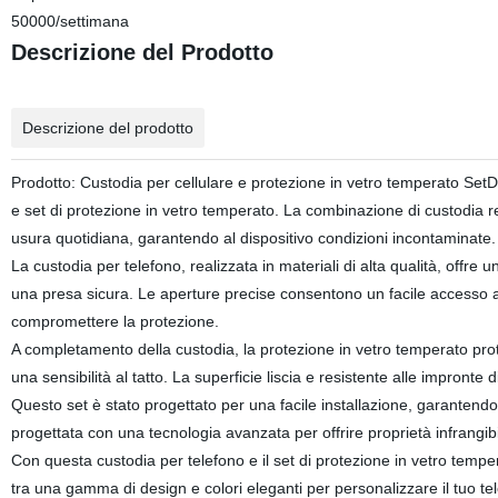
50000/settimana
Descrizione del Prodotto
Descrizione del prodotto
Prodotto: Custodia per cellulare e protezione in vetro temperato SetD
e set di protezione in vetro temperato. La combinazione di custodia r
usura quotidiana, garantendo al dispositivo condizioni incontaminate.
La custodia per telefono, realizzata in materiali di alta qualità, offre 
una presa sicura. Le aperture precise consentono un facile accesso 
compromettere la protezione.
A completamento della custodia, la protezione in vetro temperato prote
una sensibilità al tatto. La superficie liscia e resistente alle impront
Questo set è stato progettato per una facile installazione, garantendo
progettata con una tecnologia avanzata per offrire proprietà infrangibi
Con questa custodia per telefono e il set di protezione in vetro tempera
tra una gamma di design e colori eleganti per personalizzare il tuo tel