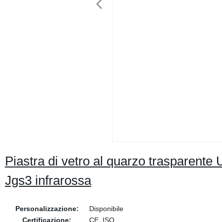
Piastra di vetro al quarzo trasparente
Jgs3 infrarossa
Personalizzazione:
Disponibile
Certificazione:
CE, ISO