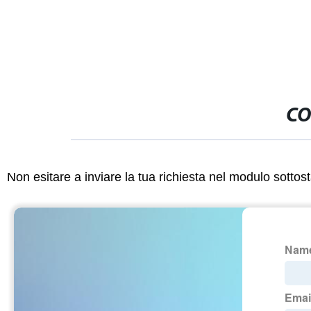
CO
Non esitare a inviare la tua richiesta nel modulo sotto