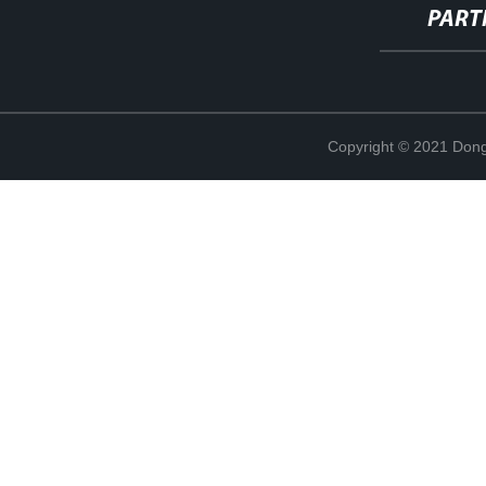
PART
Copyright © 2021 Dong