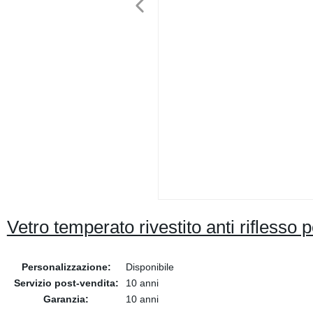
Vetro temperato rivestito anti riflesso
Personalizzazione:
Disponibile
Servizio post-vendita:
10 anni
Garanzia:
10 anni