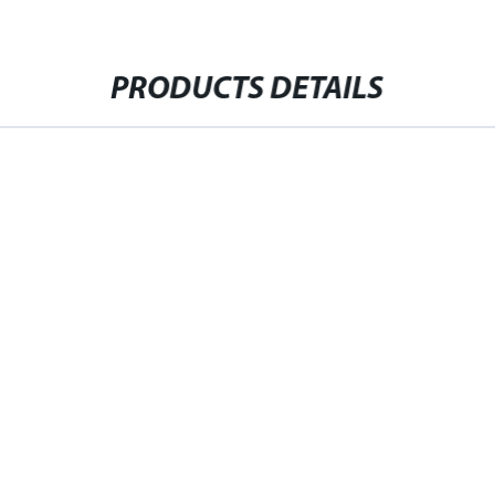
PRODUCTS DETAILS