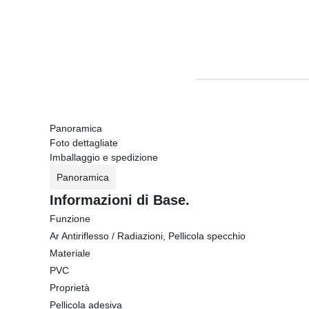
Panoramica
Foto dettagliate
Imballaggio e spedizione
Panoramica
Informazioni di Base.
Funzione
Ar Antiriflesso / Radiazioni, Pellicola specchio
Materiale
PVC
Proprietà
Pellicola adesiva