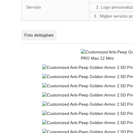
Servizio
2. Logo personaliz
3. Miglior servizio 
Foto dettagliate