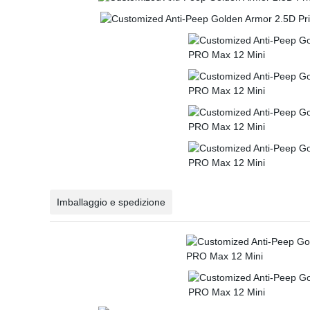
Imballaggio e spedizione