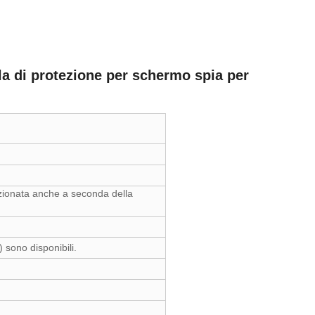
la di protezione per schermo spia per
ezionata anche a seconda della
sono disponibili.