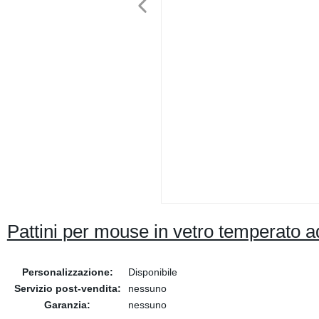
Pattini per mouse in vetro temperato ad
Personalizzazione:
Disponibile
Servizio post-vendita:
nessuno
Garanzia:
nessuno