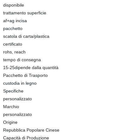
disponibile
trattamento superficie
af+ag incisa
pacchetto
scatola di carta/plastica
certificato
rohs, reach
tempo di consegna
15-25dipende dalla quantità
Pacchetto di Trasporto
custodia in legno
Specifiche
personalizzato
Marchio
personalizzato
Origine
Repubblica Popolare Cinese
Capacità di Produzione