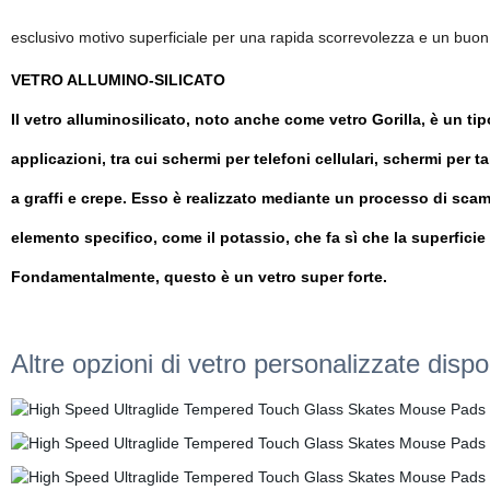
esclusivo motivo superficiale per una rapida scorrevolezza e un buon a
VETRO ALLUMINO-SILICATO
Il vetro alluminosilicato, noto anche come vetro Gorilla, è un tip
applicazioni, tra cui schermi per telefoni cellulari, schermi per t
a graffi e crepe. Esso è realizzato mediante un processo di scam
elemento specifico, come il potassio, che fa sì che la superficie 
Fondamentalmente, questo è un vetro super forte.
Altre opzioni di vetro personalizzate dispon