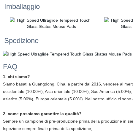
Imballaggio
Spedizione
FAQ
1. chi siamo?
Siamo basati a Guangdong, Cina, a partire dal 2016, vendere al me
occidentale (10.00%), Asia orientale (10.00%), Sud America (5.00%),
asiatico (5.00%), Europa orientale (5.00%). Nel nostro ufficio ci son
2. come possiamo garantire la qualità?
Sempre un campione di pre-produzione prima della produzione in ser
Ispezione sempre finale prima della spedizione;