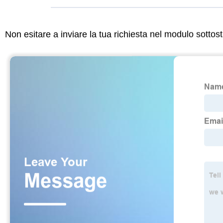
Non esitare a inviare la tua richiesta nel modulo sotto