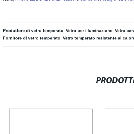
Produttore di vetro temperato
,
Vetro per illuminazione
,
Vetro ce
Fornitore di vetro temperato
,
Vetro temperato resistente al calor
PRODOTTI