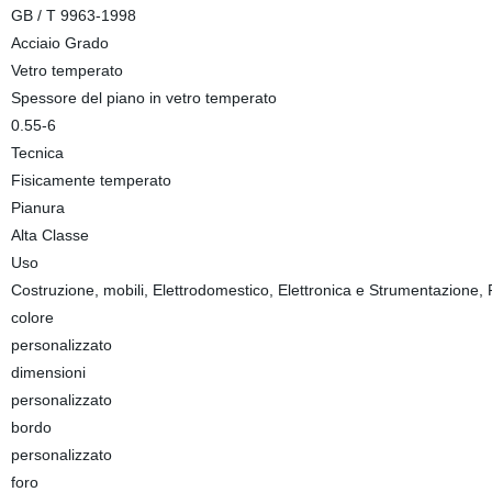
GB / T 9963-1998
Acciaio Grado
Vetro temperato
Spessore del piano in vetro temperato
0.55-6
Tecnica
Fisicamente temperato
Pianura
Alta Classe
Uso
Costruzione, mobili, Elettrodomestico, Elettronica e Strumentazione, 
colore
personalizzato
dimensioni
personalizzato
bordo
personalizzato
foro