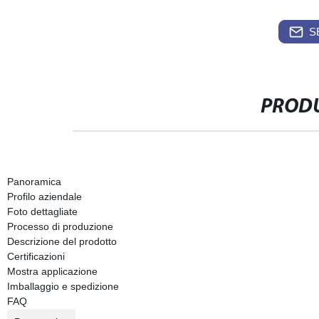
S
PRODU
Panoramica
Profilo aziendale
Foto dettagliate
Processo di produzione
Descrizione del prodotto
Certificazioni
Mostra applicazione
Imballaggio e spedizione
FAQ