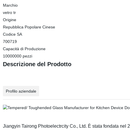
Marchio
vetro tr
Origine
Repubblica Popolare Cinese
Codice SA
700719
Capacità di Produzione
10000000 pezzi
Descrizione del Prodotto
Profilo aziendale
Jiangyin Tairong
Photoelectrcity
Co., Ltd. È stata fondata nel 2