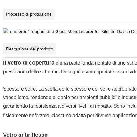
Processo di produzione
Descrizione del prodotto
Il vetro di copertura
è una parte fondamentale di uno scher
prestazioni dello schermo. Di seguito sono riportate le consider
Spessore vetro: La scelta dello spessore del vetro appropriato
vandalismo, rendendolo ideale per ambienti pubblici e industriali
garantendo la resistenza a diversi livelli di impatto. Sono incl
fisicamente rinforzato, ciascuna adatta per diverse applicazioni
Vetro antiriflesso