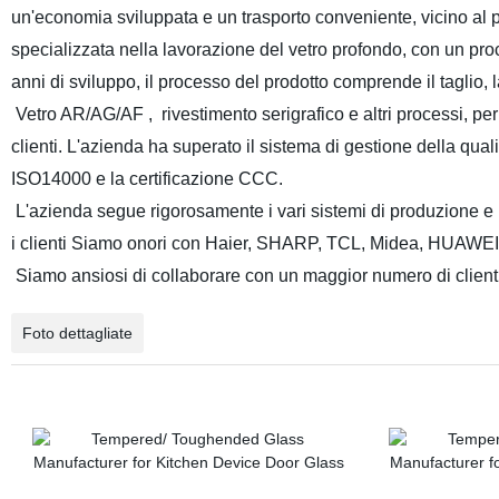
un'economia sviluppata e un trasporto conveniente, vicino al p
specializzata nella lavorazione del vetro profondo, con un pr
anni di sviluppo, il processo del prodotto comprende il taglio,
Vetro AR/AG/AF
,
rivestimento serigrafico e altri processi, p
clienti. L'azienda ha superato il sistema di gestione della qua
ISO14000 e la certificazione CCC.
L'azienda segue rigorosamente i vari sistemi di produzione e h
i clienti
Siamo onori con
Haier,
SHARP,
TCL, Midea, HUAWEI
Siamo ansiosi di collaborare con un maggior numero di clienti,
Foto dettagliate