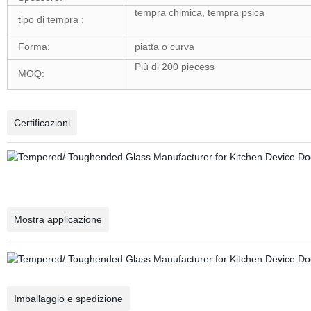
tempra chimica, tempra psica
tipo di tempra :
Forma:
piatta o curva
Più di 200 piecess
MOQ:
Certificazioni
Mostra applicazione
Imballaggio e spedizione