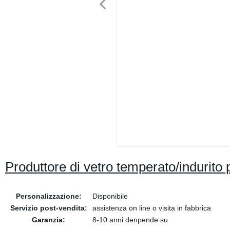
Produttore di vetro temperato/indurito p
Personalizzazione:
Disponibile
Servizio post-vendita:
assistenza on line o visita in fabbrica
Garanzia:
8-10 anni denpende su