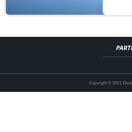
PART
Copyright © 2021 Dong