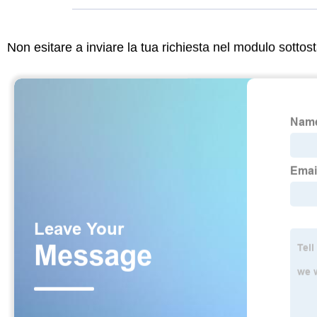
Non esitare a inviare la tua richiesta nel modulo sotto