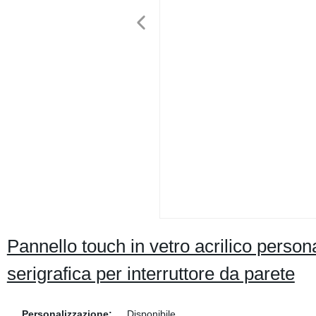
Pannello touch in vetro acrilico pers
serigrafica per interruttore da parete
Personalizzazione:
Disponibile