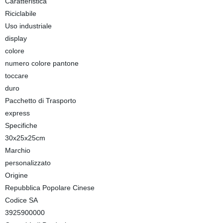
Caratteristica
Riciclabile
Uso industriale
display
colore
numero colore pantone
toccare
duro
Pacchetto di Trasporto
express
Specifiche
30x25x25cm
Marchio
personalizzato
Origine
Repubblica Popolare Cinese
Codice SA
3925900000