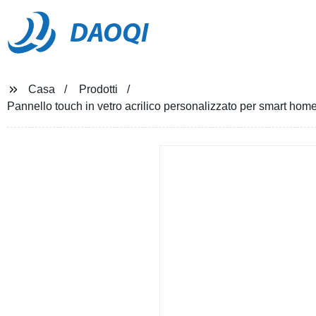
DAOQI
Casa
Prodotti
Pannello touch in vetro acrilico personalizzato per smart home