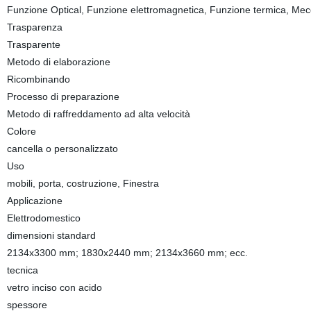
Funzione Optical, Funzione elettromagnetica, Funzione termica, Mec
Trasparenza
Trasparente
Metodo di elaborazione
Ricombinando
Processo di preparazione
Metodo di raffreddamento ad alta velocità
Colore
cancella o personalizzato
Uso
mobili, porta, costruzione, Finestra
Applicazione
Elettrodomestico
dimensioni standard
2134x3300 mm; 1830x2440 mm; 2134x3660 mm; ecc.
tecnica
vetro inciso con acido
spessore