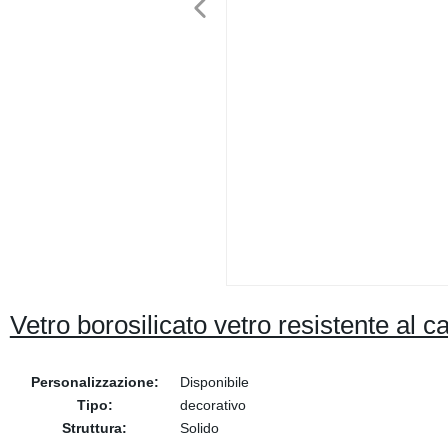
Vetro borosilicato vetro resistente al c
Personalizzazione:
Disponibile
Tipo:
decorativo
Struttura:
Solido