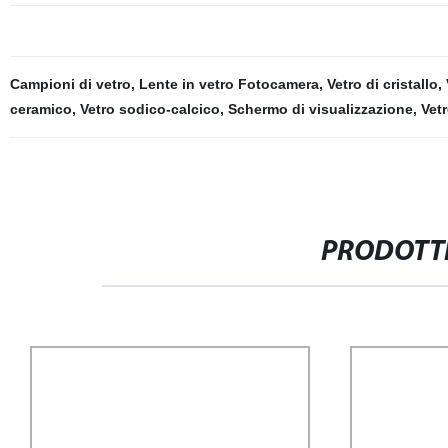
Campioni di vetro
,
Lente in vetro Fotocamera
,
Vetro di cristallo
,
ceramico
,
Vetro sodico-calcico
,
Schermo di visualizzazione
,
Vetr
PRODOTTI