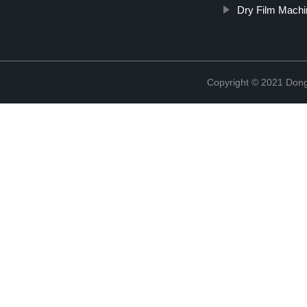
Dry Film Machi
Copyright © 2021 Dong