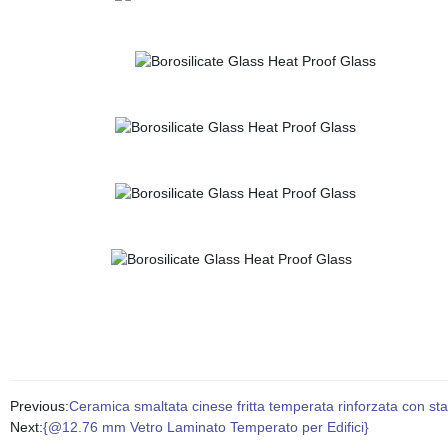
Previous:
Ceramica smaltata cinese fritta temperata rinforzata con sta
Next:
{@12.76 mm Vetro Laminato Temperato per Edifici}