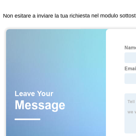
Non esitare a inviare la tua richiesta nel modulo sotto