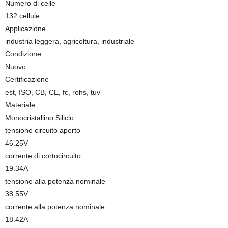
Numero di celle
132 cellule
Applicazione
industria leggera, agricoltura, industriale
Condizione
Nuovo
Certificazione
est, ISO, CB, CE, fc, rohs, tuv
Materiale
Monocristallino Silicio
tensione circuito aperto
46.25V
corrente di cortocircuito
19.34A
tensione alla potenza nominale
38.55V
corrente alla potenza nominale
18.42A