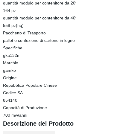
quantità modulo per contenitore da 20′
164 pz
quantità modulo per contenitore da 40′
558 pz(hq)
Pacchetto di Trasporto
pallet o confezione di cartone in legno
Specifiche
gka132m
Marchio
gamko
Origine
Repubblica Popolare Cinese
Codice SA
854140
Capacità di Produzione
700 mw/anni
Descrizione del Prodotto