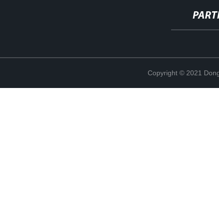
PART
Copyright © 2021 Dong