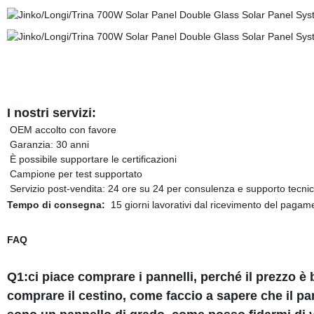
I nostri servizi:
OEM accolto con favore
Garanzia: 30 anni
È possibile supportare le certificazioni
Campione per test supportato
Servizio post-vendita: 24 ore su 24 per consulenza e supporto tecni
Tempo di consegna:
15 giorni lavorativi dal ricevimento del pagam
FAQ
Q1:ci piace comprare i pannelli, perché il prezzo è
comprare il cestino, come faccio a sapere che il p