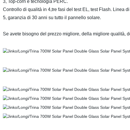
3, Top-corn e tecnologia PERC.
Controllo di qualità in 4,tre fasi del test EL, test Flash. Line
5, garanzia di 30 anni su tutto il pannello solare.
Se avete bisogno del prezzo migliore, della migliore qualità,