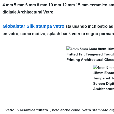
4 mm 5 mm 6 mm 8 mm 10 mm 12 mm 15 mm ceramico smaltato
digitale Architectural Vetro
Globalstar Silk stampa vetro
sta usando inchiostro ad 
en vetro, come motivo, splash back vetro e segno perman
Il vetro in ceramica frittato
, noto anche come
Vetro stampato dig