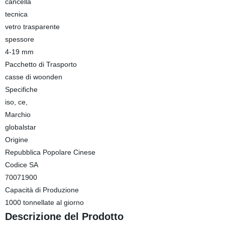
cancella
tecnica
vetro trasparente
spessore
4-19 mm
Pacchetto di Trasporto
casse di woonden
Specifiche
iso, ce,
Marchio
globalstar
Origine
Repubblica Popolare Cinese
Codice SA
70071900
Capacità di Produzione
1000 tonnellate al giorno
Descrizione del Prodotto