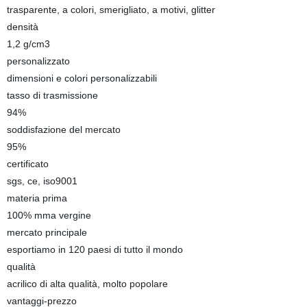
trasparente, a colori, smerigliato, a motivi, glitter
densità
1,2 g/cm3
personalizzato
dimensioni e colori personalizzabili
tasso di trasmissione
94%
soddisfazione del mercato
95%
certificato
sgs, ce, iso9001
materia prima
100% mma vergine
mercato principale
esportiamo in 120 paesi di tutto il mondo
qualità
acrilico di alta qualità, molto popolare
vantaggi-prezzo