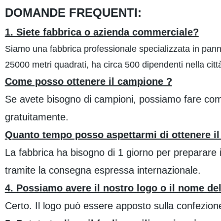
DOMANDE FREQUENTI:
1. Siete fabbrica o azienda commerciale?
Siamo una fabbrica professionale specializzata in pannel
25000 metri quadrati, ha circa 500 dipendenti nella citt
Come posso ottenere il campione ?
Se avete bisogno di campioni, possiamo fare come 
gratuitamente.
Quanto tempo posso aspettarmi di ottenere i
La fabbrica ha bisogno di 1 giorno per preparare il
tramite la consegna espressa internazionale.
4. Possiamo avere il nostro logo o il nome de
Certo. Il logo può essere apposto sulla confezio