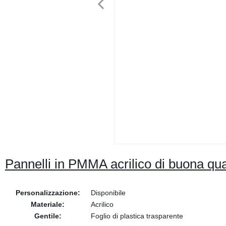
Pannelli in PMMA acrilico di buona qua
Personalizzazione:
Disponibile
Materiale:
Acrilico
Gentile:
Foglio di plastica trasparente