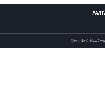
PART
Copyright © 2021 Dong