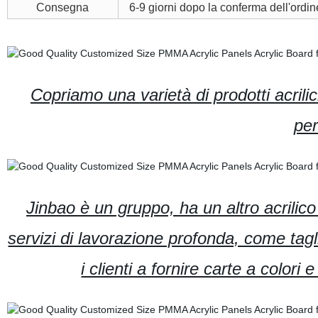
Consegna
6-9 giorni dopo la conferma dell'ordin
Copriamo una varietà di prodotti acril
per
Jinbao è un gruppo, ha un altro acrilico
servizi di lavorazione profonda, come tagl
i clienti a fornire carte a colori 