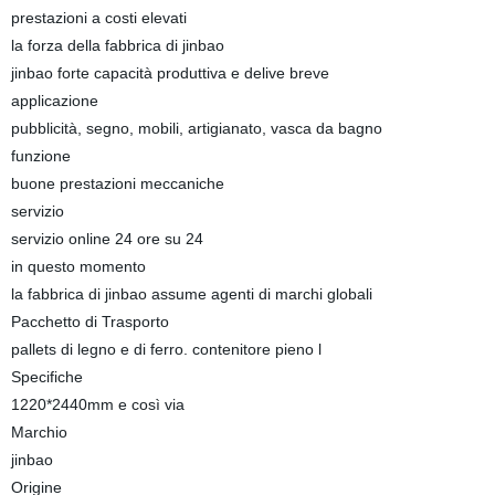
prestazioni a costi elevati
la forza della fabbrica di jinbao
jinbao forte capacità produttiva e delive breve
applicazione
pubblicità, segno, mobili, artigianato, vasca da bagno
funzione
buone prestazioni meccaniche
servizio
servizio online 24 ore su 24
in questo momento
la fabbrica di jinbao assume agenti di marchi globali
Pacchetto di Trasporto
pallets di legno e di ferro. contenitore pieno l
Specifiche
1220*2440mm e così via
Marchio
jinbao
Origine