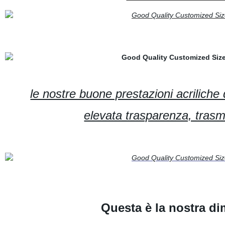
le nostre buone prestazioni acriliche
elevata trasparenza, trasm
Questa è
la nostra di