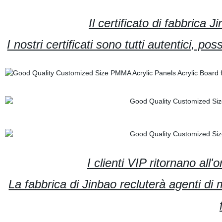
Il certificato di fabbrica
I nostri certificati sono tutti autentici, 
I clienti VIP ritornano all'
La fabbrica di Jinbao recluterà agenti di