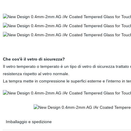
Che cos'è il vetro di sicurezza?
Il vetro temperato o temperato è un tipo di vetro di sicurezza trattat
resistenza rispetto al vetro normale.
La tempra mette in compressione le superfici esterne e l'interno in te
Imballaggio e spedizione