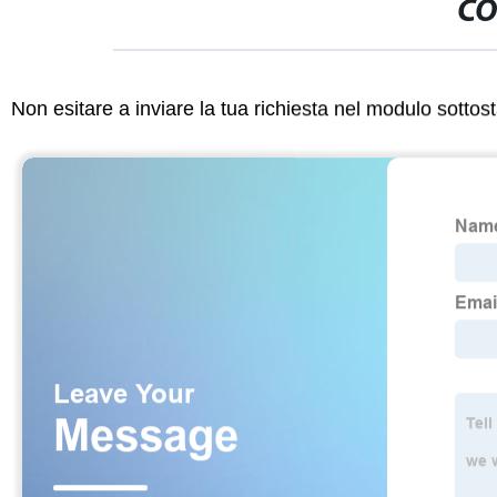
CO
Non esitare a inviare la tua richiesta nel modulo sotto