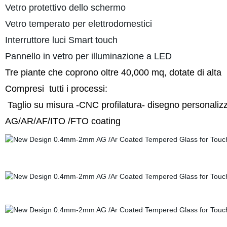
Vetro protettivo dello schermo
Vetro temperato per elettrodomestici
Interruttore luci Smart touch
Pannello in vetro per illuminazione a LED
Tre piante che coprono oltre 40,000 mq, dotate di alt
Compresi tutti i processi:
Taglio su misura -CNC profilatura- disegno personalizz
AG/AR/AF/ITO /FTO coating