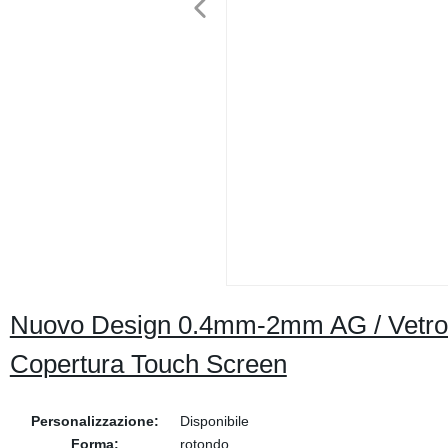
Nuovo Design 0.4mm-2mm AG / Vetro Te
Copertura Touch Screen
Personalizzazione:
Disponibile
Forma:
rotondo