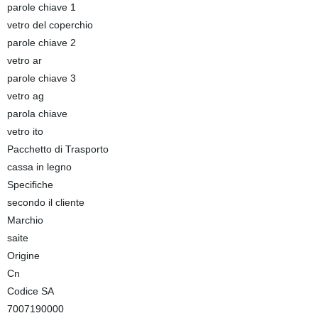
parole chiave 1
vetro del coperchio
parole chiave 2
vetro ar
parole chiave 3
vetro ag
parola chiave
vetro ito
Pacchetto di Trasporto
cassa in legno
Specifiche
secondo il cliente
Marchio
saite
Origine
Cn
Codice SA
7007190000