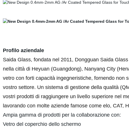
Profilo aziendale
Saida Glass, fondata nel 2011, Dongguan Saida Glass 
nella città di Heyuan (Guangdong), Nanyang City (Hena
vetro con forti capacità ingegneristiche, fornendo non so
vostro settore. Un sistema di gestione della qualità (QM
vostri prodotti di raggiungere un livello superiore nel m
lavorando con molte aziende famose come elo, CAT, Hol
Ampia gamma di prodotti per la collaborazione con:
Vetro del coperchio dello schermo