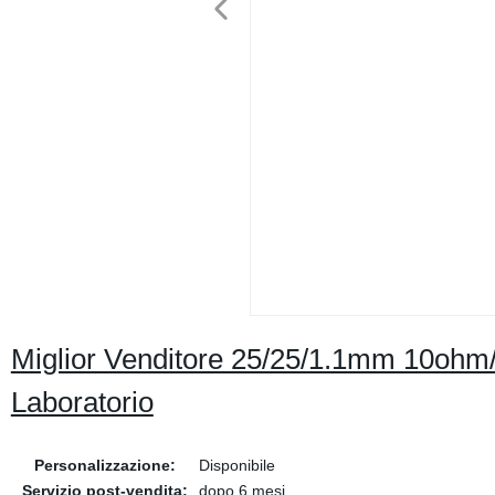
Miglior Venditore 25/25/1.1mm 10ohm/
Laboratorio
Personalizzazione:
Disponibile
Servizio post-vendita:
dopo 6 mesi