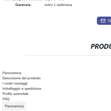
Garanzia:
entro 1 settimana
S
PRODU
Panoramica
Descrizione del prodotto
I nostri vantaggi
Imballaggio e spedizione
Profilo aziendale
FAQ
Panoramica