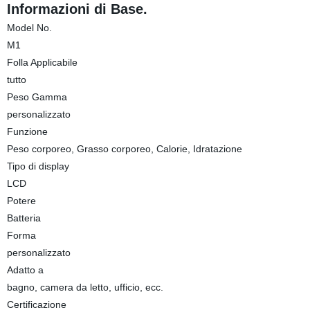
Informazioni di Base.
Model No.
M1
Folla Applicabile
tutto
Peso Gamma
personalizzato
Funzione
Peso corporeo, Grasso corporeo, Calorie, Idratazione
Tipo di display
LCD
Potere
Batteria
Forma
personalizzato
Adatto a
bagno, camera da letto, ufficio, ecc.
Certificazione