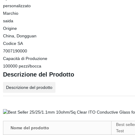
personalizzato
Marchio
saida
Origine
China, Dongguan
Codice SA
7007190000
Capacità di Produzione
100000 pezzi/bocca
Descrizione del Prodotto
Descrizione del prodotto
Best sell
Nome del prodotto
Test