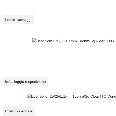
I nostri vantaggi
Imballaggio e spedizione
Profilo aziendale