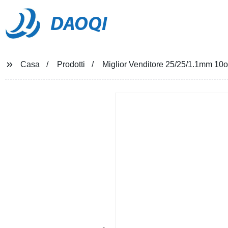
DAOQI
Casa
Prodotti
Miglior Venditore 25/25/1.1mm 10o