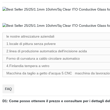
le nostre attrezzature aziendali
1.locale di pittura senza polvere
2.linea di produzione automatica dell'incisione acida
Forno di curvatura a caldo circolare automatico
4.Finlandia tempera a vetro
Macchina da taglio a getto d'acqua 5.CNC macchina da lavorazione
FAQ
D1: Come posso ottenere il prezzo e consultare per i dettagli de