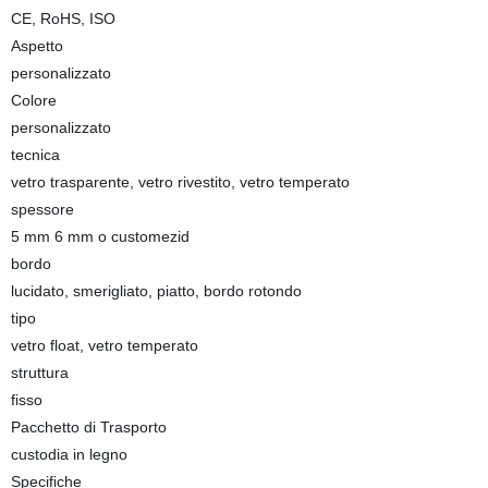
CE, RoHS, ISO
Aspetto
personalizzato
Colore
personalizzato
tecnica
vetro trasparente, vetro rivestito, vetro temperato
spessore
5 mm 6 mm o customezid
bordo
lucidato, smerigliato, piatto, bordo rotondo
tipo
vetro float, vetro temperato
struttura
fisso
Pacchetto di Trasporto
custodia in legno
Specifiche