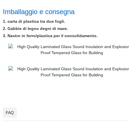
Imballaggio e consegna
1. carta di plastica tra due fogli.
2. Gabbie di legno degni di mare.
3. Nastro in ferro/plastica per il consolidamento.
FAQ