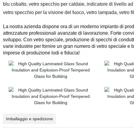
blu cobalto, vetro specchio per caldaie, indicatore di livello ad
vetro specchio per la visione del fuoco, vetro lampada, vetro fi
La nostra azienda dispone ora di un moderno impianto di produ
attrezzature professionali avanzate di lavorazione. Forte conv
sviluppo. Con vetro speciale, produzione di specchi di conduttur
varie industrie per fornire un gran numero di vetro speciale e 
imprese di produzione lodi e fiducia!
Imballaggio e spedizione