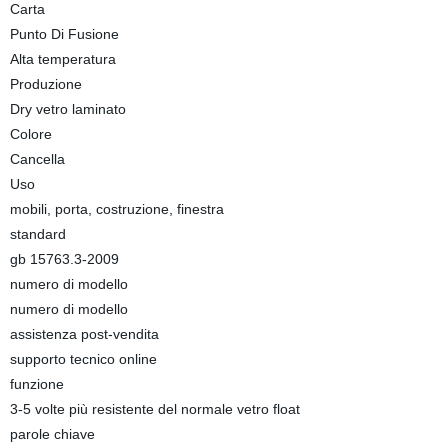
Carta
Punto Di Fusione
Alta temperatura
Produzione
Dry vetro laminato
Colore
Cancella
Uso
mobili, porta, costruzione, finestra
standard
gb 15763.3-2009
numero di modello
numero di modello
assistenza post-vendita
supporto tecnico online
funzione
3-5 volte più resistente del normale vetro float
parole chiave