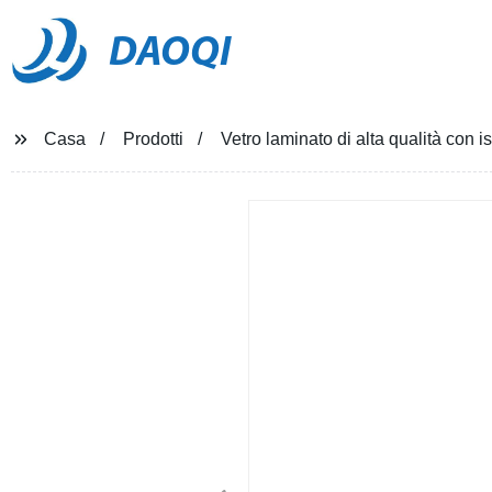
DAOQI
Casa
Prodotti
Vetro laminato di alta qualità con 