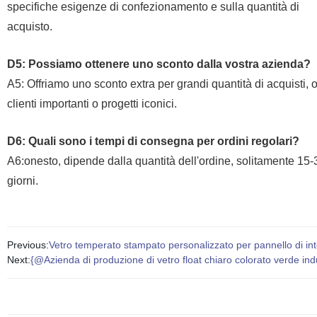
specifiche esigenze di confezionamento e sulla quantità di
acquisto.
D5: Possiamo ottenere uno sconto dalla vostra azienda?
A5: Offriamo uno sconto extra per grandi quantità di acquisti, 
clienti importanti o progetti iconici.
D6: Quali sono i tempi di consegna per ordini regolari?
A6:onesto, dipende dalla quantità dell'ordine, solitamente 15-
giorni.
Previous:
Vetro temperato stampato personalizzato per pannello di int
Next:
{@Azienda di produzione di vetro float chiaro colorato verde ind