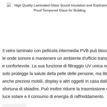
Il vetro laminato con pellicola intermedia PVB può bloc
le onde sonore e mantenere un ambiente d'ufficio tranq
e confortevole. La sua funzione di filtraggio UV unica 
solo protegge la salute della pelle delle persone, ma li
anche preziosi mobili, display e altri oggetti in casa dal
sfortuna di sbiadire. Può inoltre ridurre la trasmissione 
luce solare e il consumo di energia di raffreddamento.