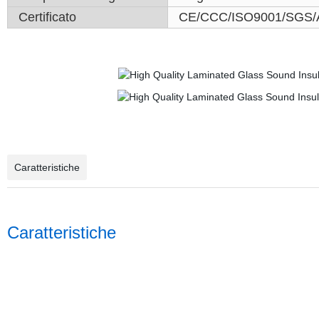
Certificato
CE/CCC/ISO9001/SGS
Caratteristiche
Caratteristiche