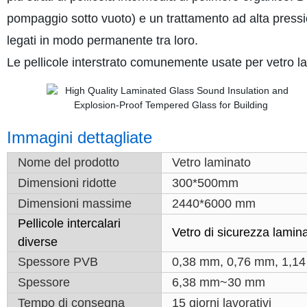
pompaggio sotto vuoto) e un trattamento ad alta pressio
legati in modo permanente tra loro.
Le pellicole interstrato comunemente usate per vetro 
Immagini dettagliate
Nome del prodotto
Vetro laminato
Dimensioni ridotte
300*500mm
Dimensioni massime
2440*6000 mm
Pellicole intercalari
Vetro di sicurezza lami
diverse
Spessore PVB
0,38 mm, 0,76 mm, 1,14
Spessore
6,38 mm~30 mm
Tempo di consegna
15 giorni lavorativi