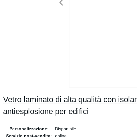
Vetro laminato di alta qualità con isol
antiesplosione per edifici
Personalizzazione:
Disponibile
Servizio post-vendita:
online