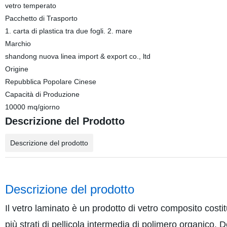
vetro temperato
Pacchetto di Trasporto
1. carta di plastica tra due fogli. 2. mare
Marchio
shandong nuova linea import & export co., ltd
Origine
Repubblica Popolare Cinese
Capacità di Produzione
10000 mq/giorno
Descrizione del Prodotto
Descrizione del prodotto
Descrizione del prodotto
Il vetro laminato è un prodotto di vetro composito costi
più strati di pellicola intermedia di polimero organico.