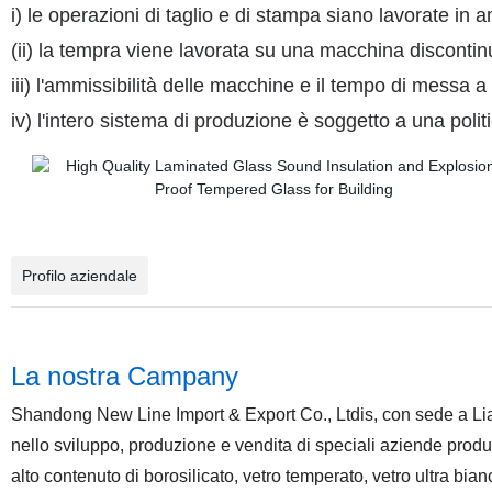
i) le operazioni di taglio e di stampa siano lavorate in a
(ii) la tempra viene lavorata su una macchina discontin
iii) l'ammissibilità delle macchine e il tempo di messa a
iv) l'intero sistema di produzione è soggetto a una polit
Profilo aziendale
La nostra Campany
Shandong New Line Import & Export Co., Ltdis, con sede a Li
nello sviluppo, produzione e vendita di speciali aziende produtt
alto contenuto di borosilicato, vetro temperato, vetro ultra bian