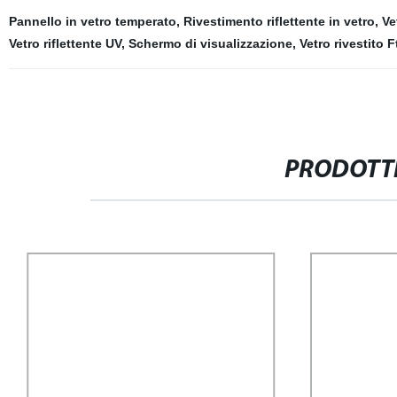
Pannello in vetro temperato
,
Rivestimento riflettente in vetro
,
Ve
Vetro riflettente UV
,
Schermo di visualizzazione
,
Vetro rivestito F
PRODOTTI