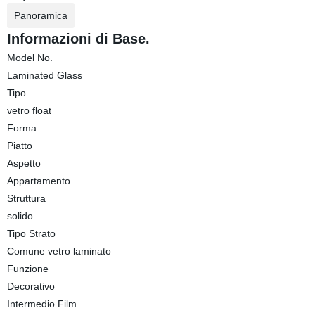
Panoramica
Informazioni di Base.
Model No.
Laminated Glass
Tipo
vetro float
Forma
Piatto
Aspetto
Appartamento
Struttura
solido
Tipo Strato
Comune vetro laminato
Funzione
Decorativo
Intermedio Film