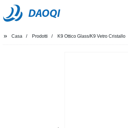
DAOQI
Casa
Prodotti
K9 Ottico Glass/K9 Vetro Cristallo