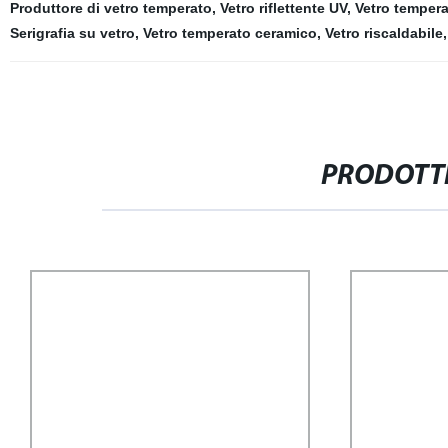
Produttore di vetro temperato
,
Vetro riflettente UV
,
Vetro tempera
Serigrafia su vetro
,
Vetro temperato ceramico
,
Vetro riscaldabile
PRODOTTI