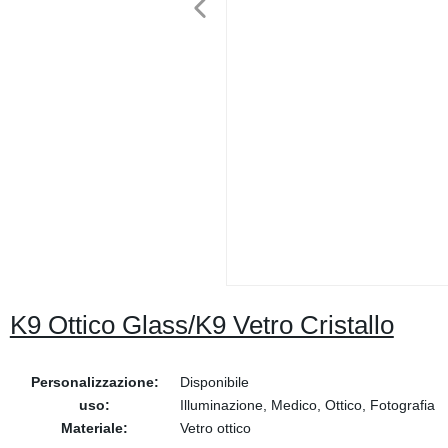
K9 Ottico Glass/K9 Vetro Cristallo
Personalizzazione:
Disponibile
uso:
Illuminazione, Medico, Ottico, Fotografia
Materiale:
Vetro ottico