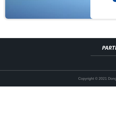
PART
Copyright © 2021 Dong