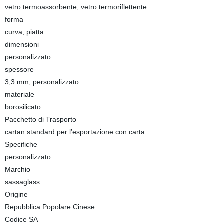
vetro termoassorbente, vetro termoriflettente
forma
curva, piatta
dimensioni
personalizzato
spessore
3,3 mm, personalizzato
materiale
borosilicato
Pacchetto di Trasporto
cartan standard per l′esportazione con carta
Specifiche
personalizzato
Marchio
sassaglass
Origine
Repubblica Popolare Cinese
Codice SA