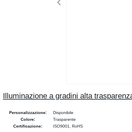
Illuminazione a gradini alta trasparenz
Personalizzazione:
Disponibile
Colore:
Trasparente
Certificazione:
ISO9001, RoHS