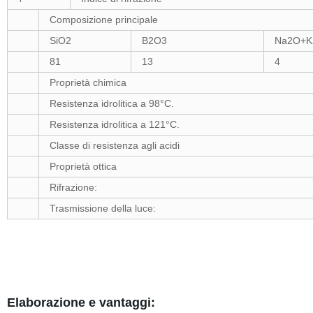
Composizione principale
SiO2
B2O3
Na2O+K
81
13
4
Proprietà chimica
Resistenza idrolitica a 98°C.
Resistenza idrolitica a 121°C.
Classe di resistenza agli acidi
Proprietà ottica
Rifrazione:
Trasmissione della luce:
Elaborazione e vantaggi: