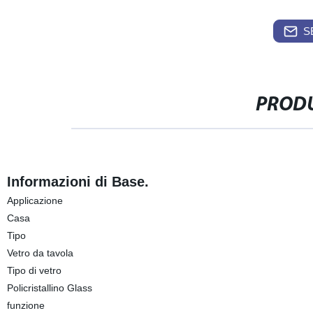
S
PRODU
Informazioni di Base.
Applicazione
Casa
Tipo
Vetro da tavola
Tipo di vetro
Policristallino Glass
funzione