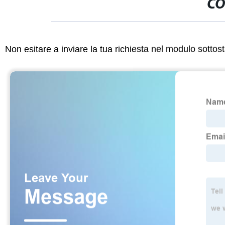
CO
Non esitare a inviare la tua richiesta nel modulo sotto