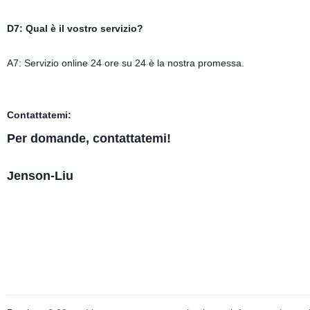
D7: Qual è il vostro servizio?
A7: Servizio online 24 ore su 24 è la nostra promessa.
Contattatemi:
Per domande, contattatemi!
Jenson-Liu