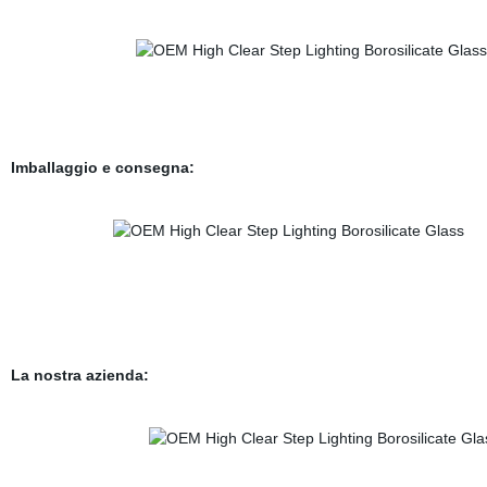
Imballaggio e consegna
:
La nostra azienda: