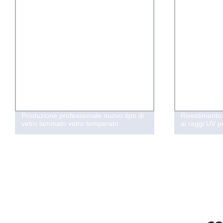
Produzione professionale nuovo tipo di
Rivestimento 
vetro laminato vetro temperato
ai raggi UV pe