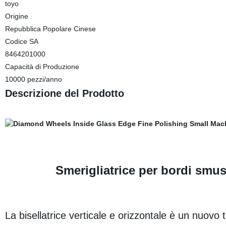
toyo
Origine
Repubblica Popolare Cinese
Codice SA
8464201000
Capacità di Produzione
10000 pezzi/anno
Descrizione del Prodotto
Smerigliatrice per bordi smuss
La bisellatrice verticale e orizzontale è un nuovo