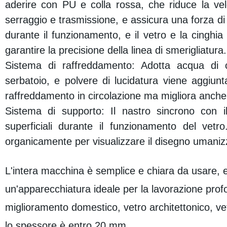
aderire con PU e colla rossa, che riduce la ve
serraggio e trasmissione, e assicura una forza di se
durante il funzionamento, e il vetro e la cinghia 
garantire la precisione della linea di smerigliatura.
Sistema di raffreddamento: Adotta acqua di 
serbatoio, e polvere di lucidatura viene aggiunt
raffreddamento in circolazione ma migliora anche l
Sistema di supporto: Il nastro sincrono con il
superficiali durante il funzionamento del vetr
organicamente per visualizzare il disegno umaniz
L'intera macchina è semplice e chiara da usare, e
un'apparecchiatura ideale per la lavorazione prof
miglioramento domestico, vetro architettonico, vet
lo spessore è entro 20 mm.