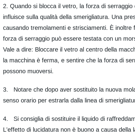
2. Quando si blocca il vetro, la forza di serragg
influisce sulla qualità della smerigliatura. Una pr
causando tremolamenti e strisciamenti. È inoltre fac
forza di serraggio può essere testata con un mor
Vale a dire: Bloccare il vetro al centro della ma
la macchina è ferma, e sentire che la forza di s
possono muoversi.
3. Notare che dopo aver sostituito la nuova mola, 
senso orario per estrarla dalla linea di smerigliatu
4. Si consiglia di sostituire il liquido di raffred
L'effetto di lucidatura non è buono a causa della 