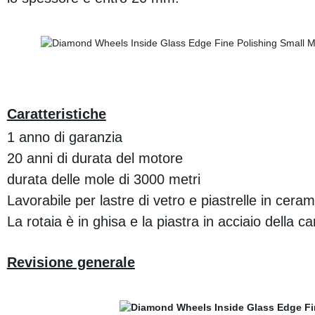
Caratteristiche
1 anno di garanzia
20 anni di durata del motore
durata delle mole di 3000 metri
Lavorabile per lastre di vetro e piastrelle in ceram
La rotaia è in ghisa e la piastra in acciaio della 
Revisione generale