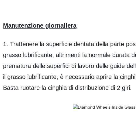
Manutenzione giornaliera
1. Trattenere la superficie dentata della parte post
grasso lubrificante, altrimenti la normale durat
prematura delle superfici di lavoro delle guide del
il grasso lubrificante, è necessario aprire la cingh
Basta ruotare la cinghia di distribuzione di 2 giri.