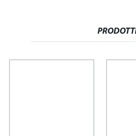
PRODOTTI