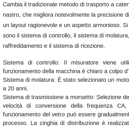
Cambia il tradizionale metodo di trasporto a caten
nastro, che migliora notevolmente la precisione 
un layout ragionevole e un aspetto armonioso. Si 
sono il sistema di controllo, il sistema di molatura,
raffreddamento e il sistema di ricezione.
Sistema di controllo: Il misuratore viene uti
funzionamento della macchina è chiaro a colpo d'
Sistema di molatura: È stato selezionato un motore
a 20 anni.
Sistema di trasmissione a morsetto: Selezione del 
velocità di conversione della frequenza CA,
funzionamento del vetro può essere gradualmente tr
processo. La cinghia di distribuzione è realizzata