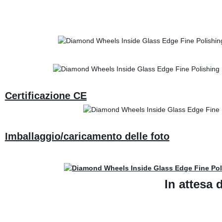
Certificazione CE
Imballaggio/caricamento delle foto
In attesa d