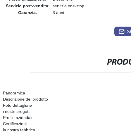
Servizio post-vendita:
servizio one-stop
Garanzia:
3 anni
S
PRODU
Panoramica
Descrizione del prodotto
Foto dettagliate
i nostri progetti
Profilo aziendale
Certificazioni
la nostra fabbrica