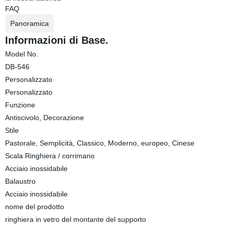
FAQ
Panoramica
Informazioni di Base.
Model No.
DB-546
Personalizzato
Personalizzato
Funzione
Antiscivolo, Decorazione
Stile
Pastorale, Semplicità, Classico, Moderno, europeo, Cinese
Scala Ringhiera / corrimano
Acciaio inossidabile
Balaustro
Acciaio inossidabile
nome del prodotto
ringhiera in vetro del montante del supporto