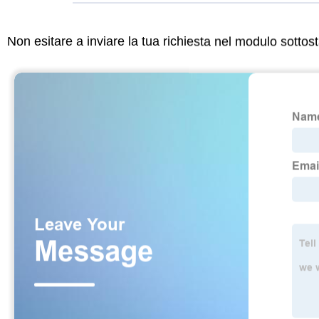
Non esitare a inviare la tua richiesta nel modulo sotto