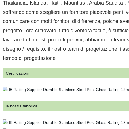
Thailandia, Islanda, Haiti , Mauritius , Arabia Saudita 
soffrendo come scegliere un fornitore piacevole per il
comunicare con molti fornitori di differenza, poiché ave
progetto , ora ci trovate, tutto diventerà facile, è suffi
lavorare tutti questi prodotti per voi, abbiamo un team s
disegno / requisito, il nostro team di progettazione li a
tempo di progettazione
Certificazioni
la nostra fabbrica