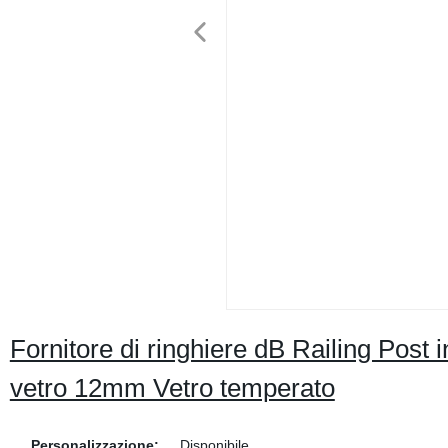
Fornitore di ringhiere dB Railing Post 
vetro 12mm Vetro temperato
Personalizzazione:
Disponibile