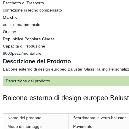
Pacchetto di Trasporto
confezione in legno compensato
Marchio
edificio matrimoniale
Origine
Repubblica Popolare Cinese
Capacità di Produzione
8000pezzi/montature
Descrizione del Prodotto
Balcone esterno di design europeo Baluster Glass Railing Personali
Descrizione del prodotto
Balcone esterno di design europeo Balus
Nome del prodotto
Scorrimento in vetro baluster
Modo di montaggio
Pavimento