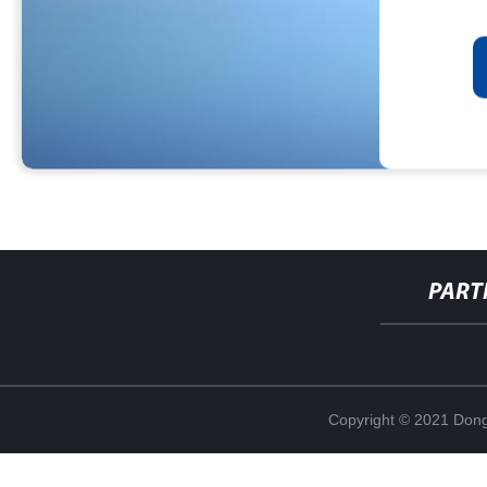
PART
Copyright © 2021 Dong