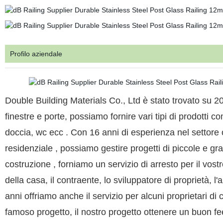
Profilo aziendale
Double Building Materials Co., Ltd è stato trovato su 2
finestre e porte, possiamo fornire vari tipi di prodotti 
doccia, wc ecc . Con 16 anni di esperienza nel settore
residenziale , possiamo gestire progetti di piccole e gr
costruzione , forniamo un servizio di arresto per il vost
della casa, il contraente, lo sviluppatore di proprietà, l
anni offriamo anche il servizio per alcuni proprietari di
famoso progetto, il nostro progetto ottenere un buon fee