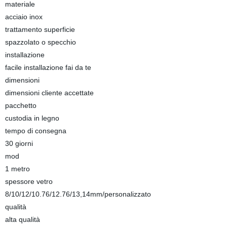
materiale
acciaio inox
trattamento superficie
spazzolato o specchio
installazione
facile installazione fai da te
dimensioni
dimensioni cliente accettate
pacchetto
custodia in legno
tempo di consegna
30 giorni
mod
1 metro
spessore vetro
8/10/12/10.76/12.76/13,14mm/personalizzato
qualità
alta qualità