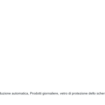
duzione automatica, Prodotti giornaliere, vetro di protezione dello sch