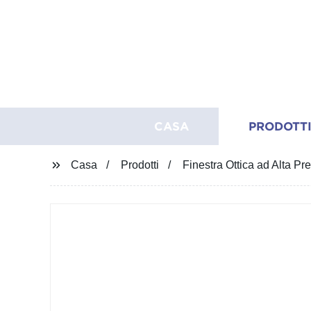
CASA
PRODOTT
Casa
Prodotti
Finestra Ottica ad Alta Pre