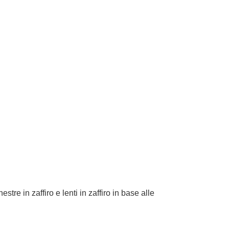
tre in zaffiro e lenti in zaffiro in base alle