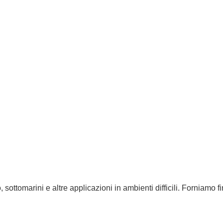
ttomarini e altre applicazioni in ambienti difficili. Forniamo fines