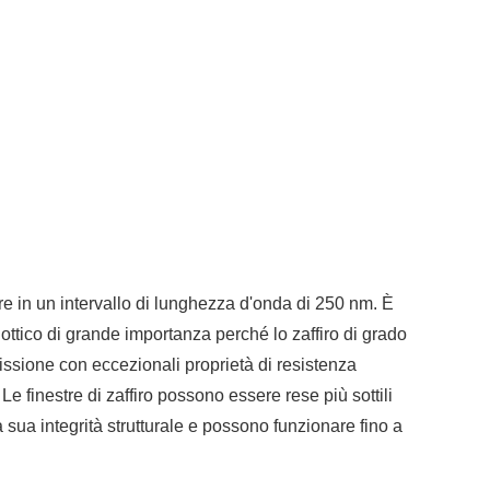
re in un intervallo di lunghezza d'onda di 250 nm. È
ottico di grande importanza perché lo zaffiro di grado
issione con eccezionali proprietà di resistenza
e finestre di zaffiro possono essere rese più sottili
lla sua integrità strutturale e possono funzionare fino a