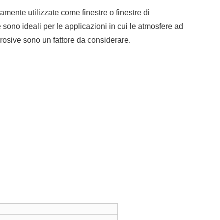
amente utilizzate come finestre o finestre di
 sono ideali per le applicazioni in cui le atmosfere ad
rrosive sono un fattore da considerare.