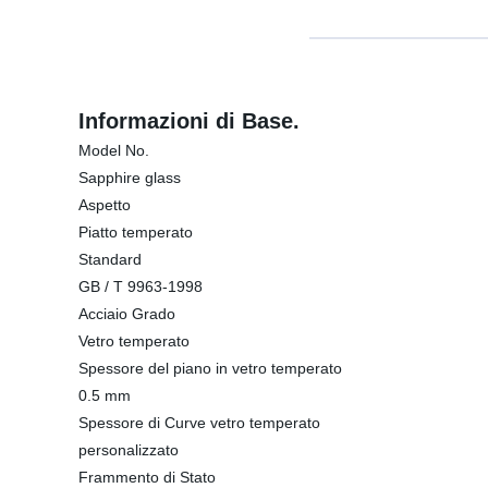
Informazioni di Base.
Model No.
Sapphire glass
Aspetto
Piatto temperato
Standard
GB / T 9963-1998
Acciaio Grado
Vetro temperato
Spessore del piano in vetro temperato
0.5 mm
Spessore di Curve vetro temperato
personalizzato
Frammento di Stato