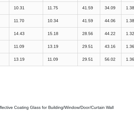
10.31
11.75
41.59
34.09
1.3
11.70
10.34
41.59
44.06
1.3
14.43
15.18
28.56
44.22
1.3
11.09
13.19
29.51
43.16
1.3
13.19
11.09
29.51
56.02
1.3