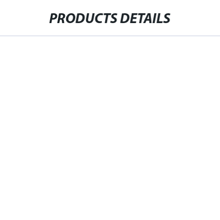
PRODUCTS DETAILS