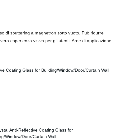
sso di sputtering a magnetron sotto vuoto. Può ridurre
vera esperienza visiva per gli utenti. Aree di applicazione: