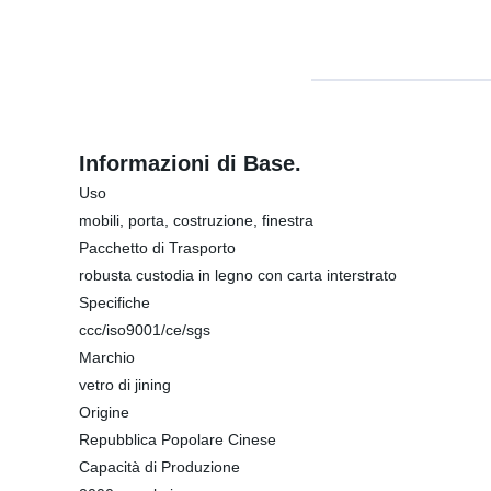
Informazioni di Base.
Uso
mobili, porta, costruzione, finestra
Pacchetto di Trasporto
robusta custodia in legno con carta interstrato
Specifiche
ccc/iso9001/ce/sgs
Marchio
vetro di jining
Origine
Repubblica Popolare Cinese
Capacità di Produzione