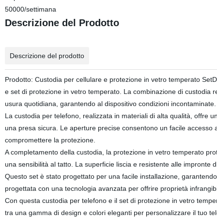
50000/settimana
Descrizione del Prodotto
Descrizione del prodotto
Prodotto: Custodia per cellulare e protezione in vetro temperato SetD
e set di protezione in vetro temperato. La combinazione di custodia r
usura quotidiana, garantendo al dispositivo condizioni incontaminate.
La custodia per telefono, realizzata in materiali di alta qualità, offre 
una presa sicura. Le aperture precise consentono un facile accesso 
compromettere la protezione.
A completamento della custodia, la protezione in vetro temperato prote
una sensibilità al tatto. La superficie liscia e resistente alle impront
Questo set è stato progettato per una facile installazione, garantendo
progettata con una tecnologia avanzata per offrire proprietà infrangibi
Con questa custodia per telefono e il set di protezione in vetro tempera
tra una gamma di design e colori eleganti per personalizzare il tuo tel