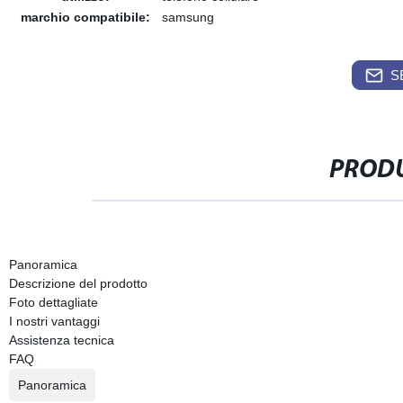
marchio compatibile:
samsung
S
PRODU
Panoramica
Descrizione del prodotto
Foto dettagliate
I nostri vantaggi
Assistenza tecnica
FAQ
Panoramica