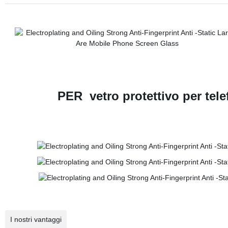
PER vetro protettivo per te
I nostri vantaggi