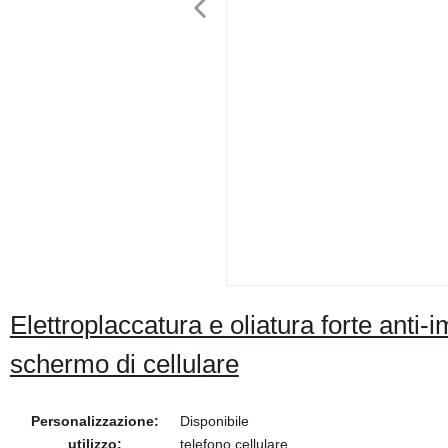
Elettroplaccatura e oliatura forte anti-
schermo di cellulare
Personalizzazione:
Disponibile
utilizzo:
telefono cellulare