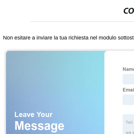
CO
Non esitare a inviare la tua richiesta nel modulo sotto