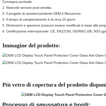
Consegna puntuale.
2. Notevole servizio post-vendita.
3. Il progetto di assistenza/cliente OEM è Benvenuto.
4. Il tempo di campionamento è di circa 10 giorni.
5. Dimensioni e spessore possono essere modificati in base alle propri
6. Certificazione internazionale: CE, EN12150, ISO9001,GB, SGS.(gar
Immagine del prodotto:
Più vetro di copertura del prodotto disponi
Processo di smussatura e bordi: