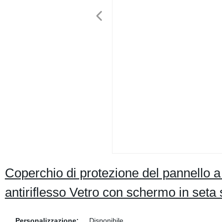
Coperchio di protezione del pannello 
antiriflesso Vetro con schermo in seta
Personalizzazione:
Disponibile