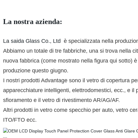
La nostra azienda:
La saida Glass Co., Ltd
è specializzata nella produzio
Abbiamo un totale di tre fabbriche, una si trova nella ci
nuova fabbrica (come mostrato nella figura qui sotto) è 
produzione questo giugno.
I nostri prodotti Advantage sono il vetro di copertura p
apparecchiature intelligenti, elettrodomestici, ecc., e il
sfioramento e il vetro di rivestimento AR/AG/AF.
Altri prodotti in vetro come specchio per auto, vetro cera
ITO/FTO ecc.