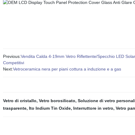
Previous:
Vendita Calda 4-19mm Vetro Riflettente/Specchio LED Solare
Competitivi
Next:
Vetroceramica nera per piani cottura a induzione e a gas
Vetro di cristallo
,
Vetro borosilicato
,
Soluzione di vetro personal
trasparente
,
Ito Indium Tin Oxide
,
Interruttore in vetro
,
Vetro pan