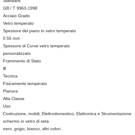
Standard
GB / T 9963-1998
Acciaio Grado
Vetro temperato
Spessore del piano in vetro temperato
0.55 mm
Spessore di Curve vetro temperato
personalizzato
Frammento di Stato
Ⅲ
Tecnica
Fisicamente temperato
Pianura
Alta Classe
Uso
Costruzione, mobili, Elettrodomestico, Elettronica e Strumentazione
schermo in vetro di seta
nero, grigio, bianco, altri colori.