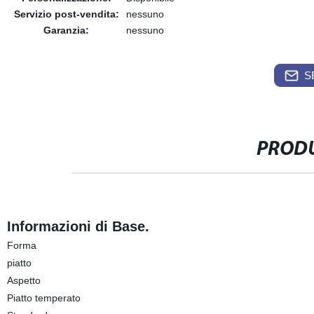
Servizio post-vendita:
nessuno
Garanzia:
nessuno
S
PRODU
Informazioni di Base.
Forma
piatto
Aspetto
Piatto temperato