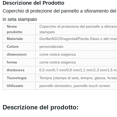
Descrizione del Prodotto
Coperchio di protezione del pannello a sfioramento del
in seta stampato
Nome
Coperchio di protezione del pannello a sfioram
prodotto
stampato
Materiale
Gorilla/AGC/Dragontail/Panda Glass o altri mar
Colore
personalizzato
dimensioni
come vostra esigenza
forma
come vostra esigenza
thinkness
0,5 mm/0,7 mm/0,8 mm/1,1 mm/1,3 mm/1,5 
Tecnologia
Tempra (stampa di seta, tempra, glassa, foratur
Utilizzato
pannello domestico, pannello touch screen
Descrizione del prodotto: