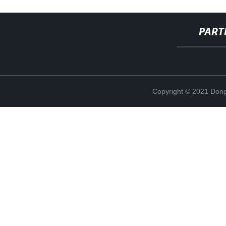
PART
Copyright © 2021 Dong