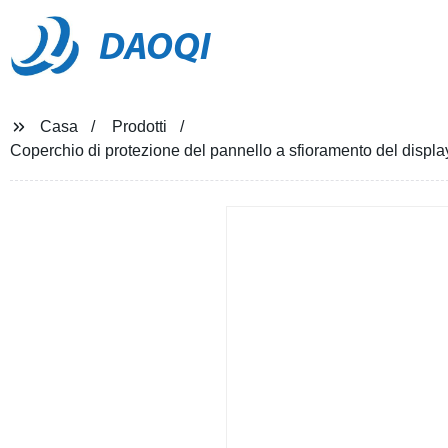
DAOQI
Casa
Prodotti
Coperchio di protezione del pannello a sfioramento del displ