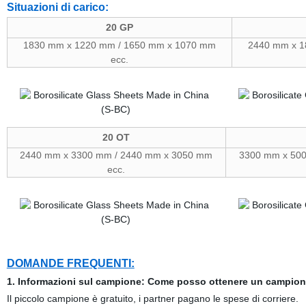
Situazioni di carico:
20 GP
1830 mm x 1220 mm / 1650 mm x 1070 mm
2440 mm x 1
ecc.
20 OT
2440 mm x 3300 mm / 2440 mm x 3050 mm
3300 mm x 50
ecc.
DOMANDE FREQUENTI:
1. Informazioni sul campione: Come posso ottenere un campio
Il piccolo campione è gratuito, i partner pagano le spese di corriere.