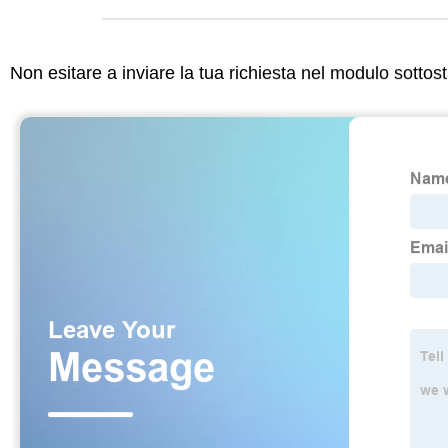
Non esitare a inviare la tua richiesta nel modulo sotto