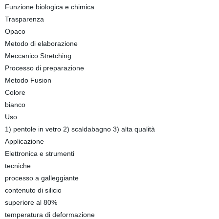
Funzione biologica e chimica
Trasparenza
Opaco
Metodo di elaborazione
Meccanico Stretching
Processo di preparazione
Metodo Fusion
Colore
bianco
Uso
1) pentole in vetro 2) scaldabagno 3) alta qualità
Applicazione
Elettronica e strumenti
tecniche
processo a galleggiante
contenuto di silicio
superiore al 80%
temperatura di deformazione