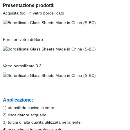
Presentazione prodotti:
Acquista fogli in vetro borosilicato
Fornitori vetro di Boro
Vetro borosilicato 3.3
Applicazione:
1) utensili da cucina in vetro
2) riscaldatore acquario
3) torcia di alta qualità utilizzata nella lente
4) accendini e tubi professionali