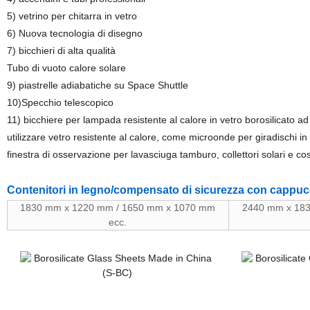
5) vetrino per chitarra in vetro
6) Nuova tecnologia di disegno
7) bicchieri di alta qualità
Tubo di vuoto calore solare
9) piastrelle adiabatiche su Space Shuttle
10)Specchio telescopico
11) bicchiere per lampada resistente al calore in vetro borosilicato 
utilizzare vetro resistente al calore, come microonde per giradischi in
finestra di osservazione per lavasciuga tamburo, collettori solari e cos
Contenitori in legno/compensato di sicurezza con cappuc
1830 mm x 1220 mm / 1650 mm x 1070 mm
2440 mm x 18
ecc.