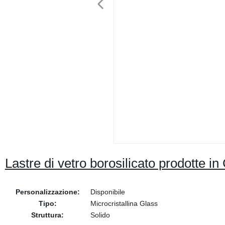
Lastre di vetro borosilicato prodotte i
Personalizzazione:
Disponibile
Tipo:
Microcristallina Glass
Struttura:
Solido