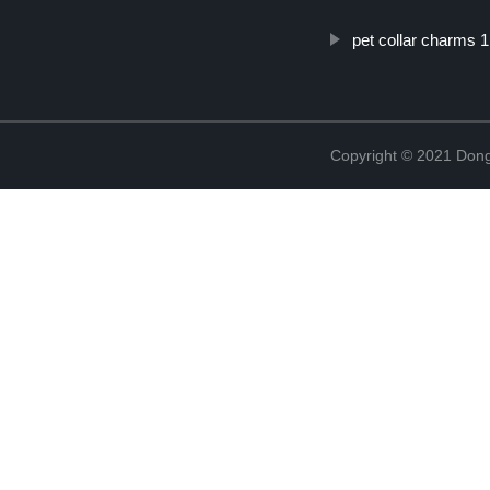
pet collar charms 1
Copyright © 2021 Dong