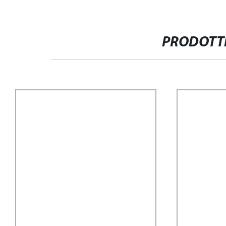
PRODOTTI