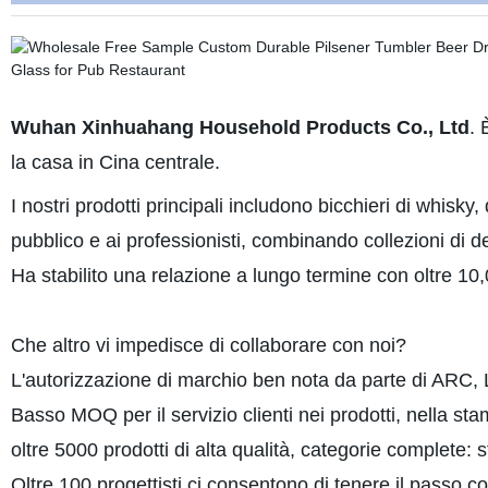
Wuhan Xinhuahang Household Products Co., Ltd
. 
la casa in Cina centrale.
I nostri prodotti principali includono bicchieri di whisk
pubblico e ai professionisti, combinando collezioni di des
Ha stabilito una relazione a lungo termine con oltre 10,
Che altro vi impedisce di collaborare con noi?
L'autorizzazione di marchio ben nota da parte di ARC, 
Basso MOQ per il servizio clienti nei prodotti, nella s
oltre 5000 prodotti di alta qualità, categorie complete: sto
Oltre 100 progettisti ci consentono di tenere il passo c