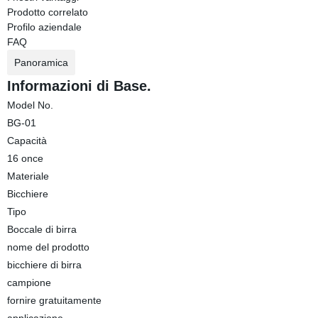
Prodotto correlato
Profilo aziendale
FAQ
Panoramica
Informazioni di Base.
Model No.
BG-01
Capacità
16 once
Materiale
Bicchiere
Tipo
Boccale di birra
nome del prodotto
bicchiere di birra
campione
fornire gratuitamente