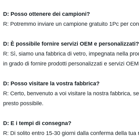
D: Posso ottenere dei campioni?
R: Potremmo inviare un campione gratuito 1Pc per control
D: È possibile fornire servizi OEM e personalizzati?
R: Sì, siamo una fabbrica di vetro, impegnata nella prod
in grado di fornire prodotti personalizzati e servizi OEM 
D: Posso visitare la vostra fabbrica?
R: Certo, benvenuto a voi visitare la nostra fabbrica, se 
presto possibile.
D: E i tempi di consegna?
R: Di solito entro 15-30 giorni dalla conferma della tua r