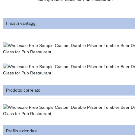
I nostri vantaggi
Prodotto correlato
Profilo aziendale