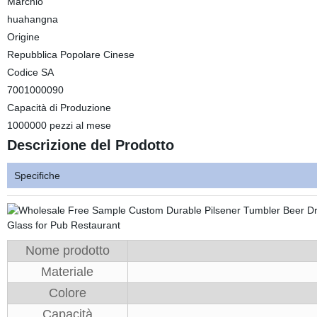
Marchio
huahangna
Origine
Repubblica Popolare Cinese
Codice SA
7001000090
Capacità di Produzione
1000000 pezzi al mese
Descrizione del Prodotto
Specifiche
Nome prodotto
Materiale
Colore
Capacità