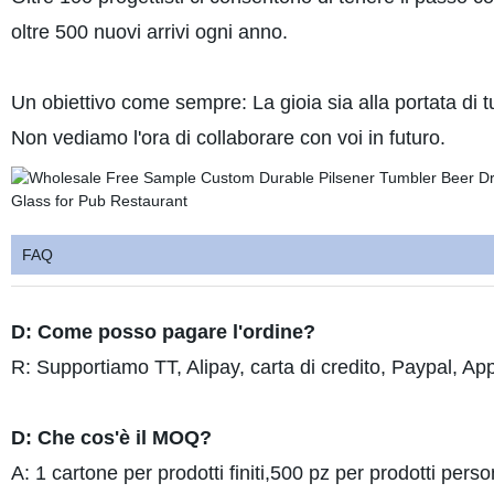
oltre 500 nuovi arrivi ogni anno.
Un obiettivo come sempre: La gioia sia alla portata di tut
Non vediamo l'ora di collaborare con voi in futuro.
FAQ
D: Come posso pagare l'ordine?
R: Supportiamo TT, Alipay, carta di credito, Paypal, App
D: Che cos'è il MOQ?
A: 1 cartone per prodotti finiti,500 pz per prodotti person