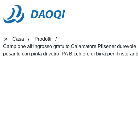
DAOQI
Casa
Prodotti
Campione all′ingrosso gratuito Calamatore Pilsener durevole p
pesante con pinta di vetro IPA Bicchiere di birra per il ristoran