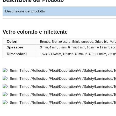
Descrizione del Prodotto
Descrizione del prodotto
Vetro colorato e riflettente
Colori
Bronzo, Bronzo scuro, Grigio europeo, Grigio blu, Verd
Spessore
3 mm, 4 mm, 5 mm, 6 mm, 8 mm, 10 mm e 12 mm, ecc
Dimensioni
1524*2134mm, 1650*2140mm, 2140*3300mm, 2250