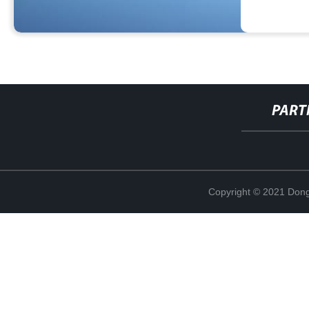
PART
Copyright © 2021 Dong