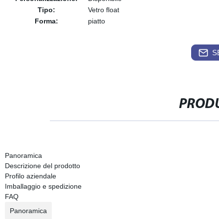
Tipo:
Vetro float
Forma:
piatto
S
PRODU
Panoramica
Descrizione del prodotto
Profilo aziendale
Imballaggio e spedizione
FAQ
Panoramica