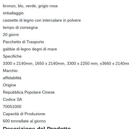
bronzo, blu, verde, grigio rosa
imballaggio
cassette di legno con intercalare in polvere
tempo di consegna
20 giorni
Pacchetto di Trasporto
gabbie di legno degni di mare
Specifiche
3300 x 2140mm, 1650 x 2140mm, 3300 x 2250 mm, x3660 x 2140
Marchio
affidabilità
Origine
Repubblica Popolare Cinese
Codice SA
70051000
Capacità di Produzione
600 tonnellate al giorno