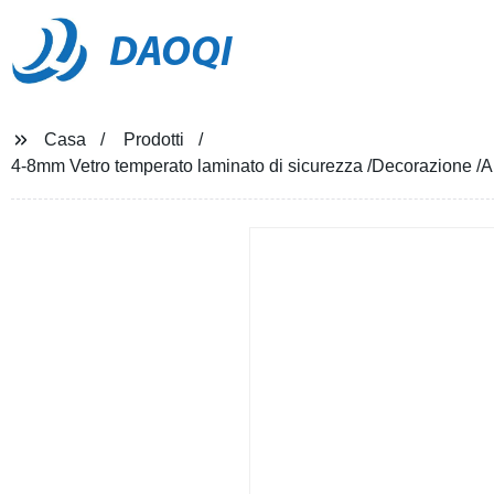
DAOQI
Casa
Prodotti
4-8mm Vetro temperato laminato di sicurezza /Decorazione /Arte