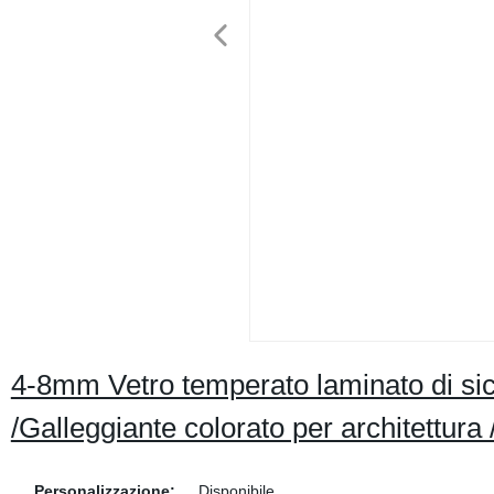
4-8mm Vetro temperato laminato di sic
/Galleggiante colorato per architettura
Personalizzazione:
Disponibile