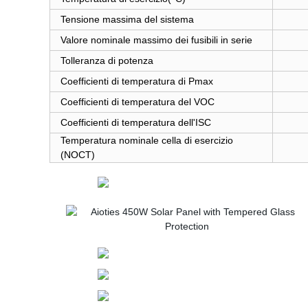
Tensione massima del sistema
Valore nominale massimo dei fusibili in serie
Tolleranza di potenza
Coefficienti di temperatura di Pmax
Coefficienti di temperatura del VOC
Coefficienti di temperatura dell'ISC
Temperatura nominale cella di esercizio
(NOCT)