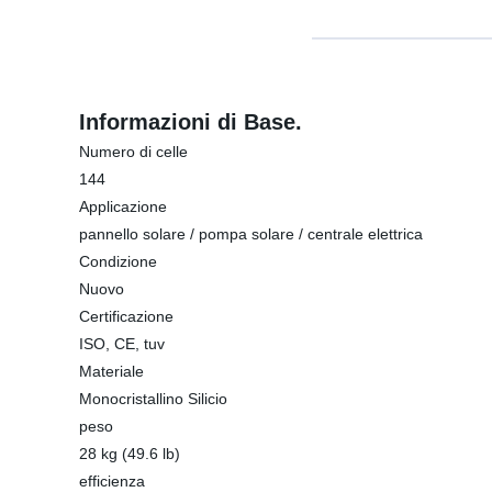
Informazioni di Base.
Numero di celle
144
Applicazione
pannello solare / pompa solare / centrale elettrica
Condizione
Nuovo
Certificazione
ISO, CE, tuv
Materiale
Monocristallino Silicio
peso
28 kg (49.6 lb)
efficienza