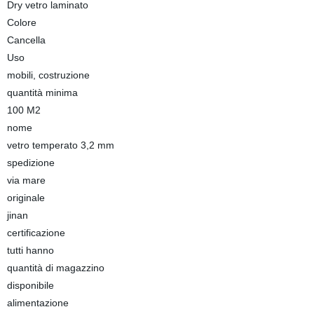
Dry vetro laminato
Colore
Cancella
Uso
mobili, costruzione
quantità minima
100 M2
nome
vetro temperato 3,2 mm
spedizione
via mare
originale
jinan
certificazione
tutti hanno
quantità di magazzino
disponibile
alimentazione