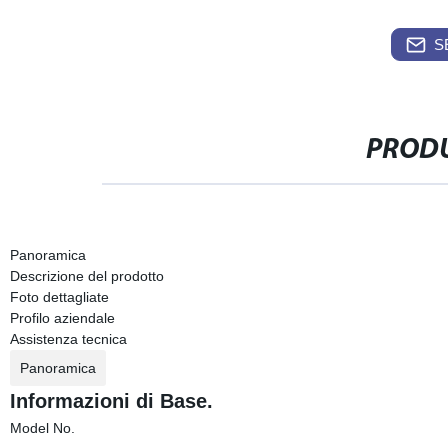
S
PRODU
Panoramica
Descrizione del prodotto
Foto dettagliate
Profilo aziendale
Assistenza tecnica
Panoramica
Informazioni di Base.
Model No.