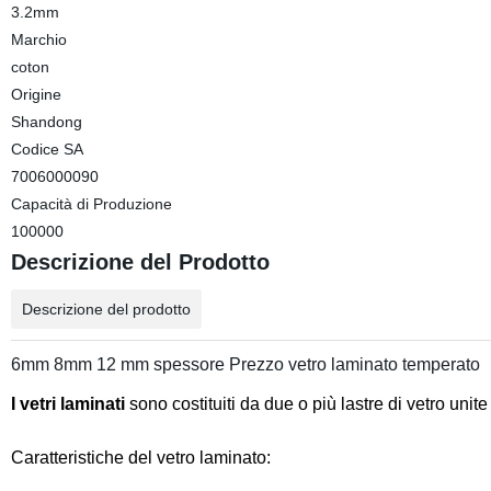
3.2mm
Marchio
coton
Origine
Shandong
Codice SA
7006000090
Capacità di Produzione
100000
Descrizione del Prodotto
Descrizione del prodotto
6mm 8mm 12 mm spessore Prezzo vetro laminato temperato
I vetri laminati
sono costituiti da due o più lastre di vetro unite
Caratteristiche del vetro laminato: