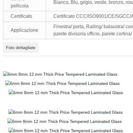
Bianco, Blu, grigio, verde, bronzo, ros
pellicola
Certificato
Certificato CCC/ISO9001/CE/SGCC/A
Finestra/ porta, Railing/ balaustra/ cor
Applicazione
parete divisoria ufficio, parete cortina
Foto dettagliate