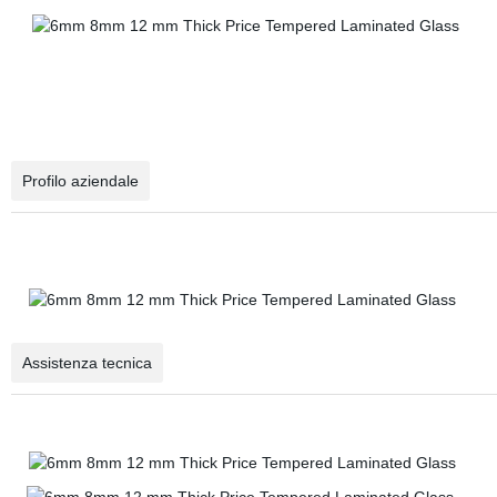
Profilo aziendale
Assistenza tecnica