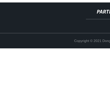
PART
Copyright © 2021 Dong