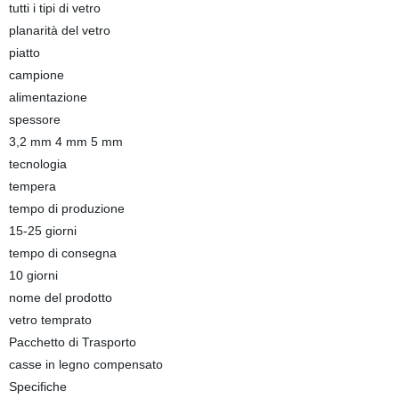
tutti i tipi di vetro
planarità del vetro
piatto
campione
alimentazione
spessore
3,2 mm 4 mm 5 mm
tecnologia
tempera
tempo di produzione
15-25 giorni
tempo di consegna
10 giorni
nome del prodotto
vetro temprato
Pacchetto di Trasporto
casse in legno compensato
Specifiche