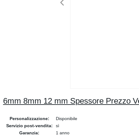
6mm 8mm 12 mm Spessore Prezzo Ve
Personalizzazione:
Disponibile
Servizio post-vendita:
sì
Garanzia:
1 anno