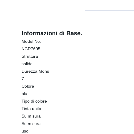
Informazioni di Base.
Model No.
NGR7605
Struttura
solido
Durezza Mohs
7
Colore
blu
Tipo di colore
Tinta unita
Su misura
Su misura
uso