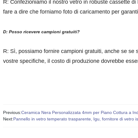
R: Confezioniamo il nostro vetro in robuste cassette di 
fare a dire che forniamo foto di caricamento per garan
D: Posso ricevere campioni gratuiti?
R: Sì, possiamo fornire campioni gratuiti, anche se se 
vostre specifiche, il costo di produzione dovrebbe esse
Previous:
Ceramica Nera Personalizzata 4mm per Piano Cottura a In
Next:
Pannello in vetro temperato trasparente, Igu, fornitore di vetro i