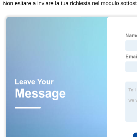
Non esitare a inviare la tua richiesta nel modulo sotto