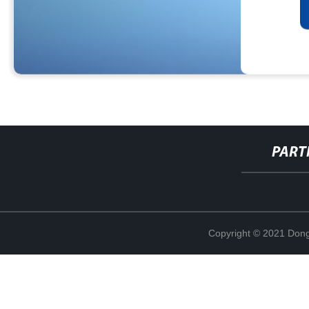
PART
Copyright © 2021 Dong