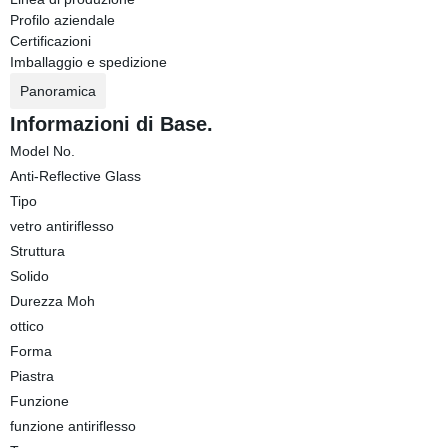
Profilo aziendale
Certificazioni
Imballaggio e spedizione
Panoramica
Informazioni di Base.
Model No.
Anti-Reflective Glass
Tipo
vetro antiriflesso
Struttura
Solido
Durezza Moh
ottico
Forma
Piastra
Funzione
funzione antiriflesso