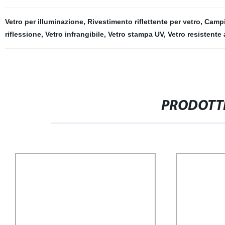
Vetro per illuminazione
,
Rivestimento riflettente per vetro
,
Campi
riflessione
,
Vetro infrangibile
,
Vetro stampa UV
,
Vetro resistente 
PRODOTTI