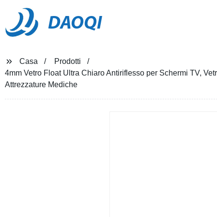
DAOQI
Casa
Prodotti
4mm Vetro Float Ultra Chiaro Antiriflesso per Schermi TV, Vetri
Attrezzature Mediche