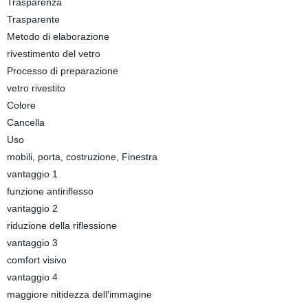
Trasparenza
Trasparente
Metodo di elaborazione
rivestimento del vetro
Processo di preparazione
vetro rivestito
Colore
Cancella
Uso
mobili, porta, costruzione, Finestra
vantaggio 1
funzione antiriflesso
vantaggio 2
riduzione della riflessione
vantaggio 3
comfort visivo
vantaggio 4
maggiore nitidezza dell′immagine