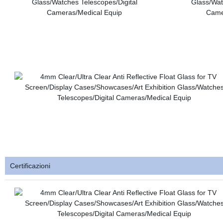
Certificazioni