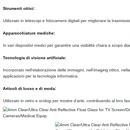
Strumenti ottici:
Utilizzato in telescopi e fotocamere digitali per migliorare la trasmissi
Apparecchiature mediche:
In vari dispositivi medici per garantire una visibilità chiara a scopo di
Tecnologia di visione artificiale:
Incorporato nell'elaborazione delle immagini, nell'imaging ottico, nell
applicazioni per la tecnologia informatica.
Articoli di lusso e di moda:
Utilizzato in vetro e orologi per mostre d'arte, contribuendo al loro fas