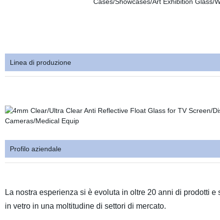
Linea di produzione
Profilo aziendale
La nostra esperienza si è evoluta in oltre 20 anni di prodotti e 
in vetro in una moltitudine di settori di mercato.