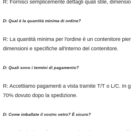
R: Fornisci semplicemente dettagli quali stile, dimensi
D: Qual è la quantità minima di ordine?
R: La quantità minima per l'ordine è un contenitore pien
dimensioni e specifiche all'interno del contenitore.
D: Quali sono i termini di pagamento?
R: Accettiamo pagamenti a vista tramite T/T o L/C. In 
70% dovuto dopo la spedizione.
D: Come imballate il vostro vetro? È sicuro?