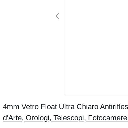
4mm Vetro Float Ultra Chiaro Antirifle
d′Arte, Orologi, Telescopi, Fotocamere 