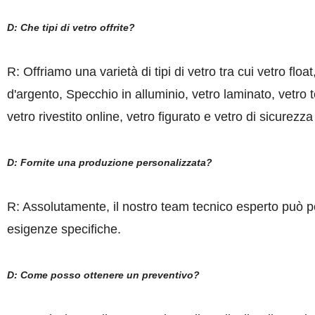
D: Che tipi di vetro offrite?
R: Offriamo una varietà di tipi di vetro tra cui vetro float
d'argento, Specchio in alluminio, vetro laminato, vetro t
vetro rivestito online, vetro figurato e vetro di sicurezza
D: Fornite una produzione personalizzata?
R: Assolutamente, il nostro team tecnico esperto può pe
esigenze specifiche.
D: Come posso ottenere un preventivo?