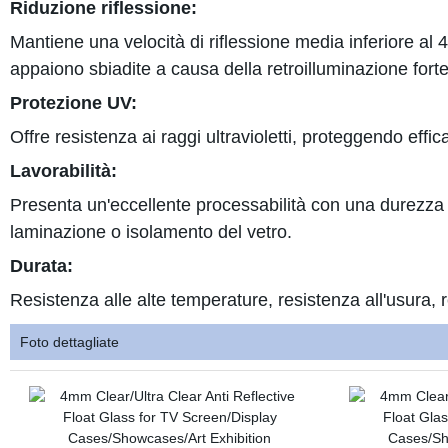
Riduzione riflessione:
Mantiene una velocità di riflessione media inferiore al
appaiono sbiadite a causa della retroilluminazione fort
Protezione UV:
Offre resistenza ai raggi ultravioletti, proteggendo effi
Lavorabilità:
Presenta un'eccellente processabilità con una durezza 
laminazione o isolamento del vetro.
Durata:
Resistenza alle alte temperature, resistenza all'usura, re
Foto dettagliate