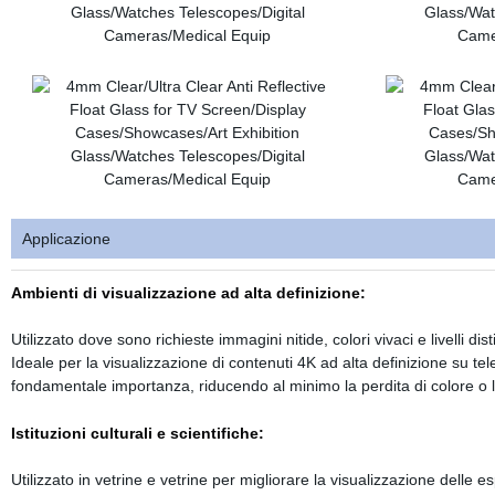
Applicazione
Ambienti di visualizzazione ad alta definizione:
Utilizzato dove sono richieste immagini nitide, colori vivaci e livelli dist
Ideale per la visualizzazione di contenuti 4K ad alta definizione su tel
fondamentale importanza, riducendo al minimo la perdita di colore o 
Istituzioni culturali e scientifiche:
Utilizzato in vetrine e vetrine per migliorare la visualizzazione delle e