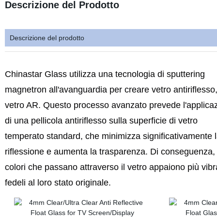
Descrizione del Prodotto
Descrizione del prodotto
Chinastar Glass utilizza una tecnologia di sputtering
magnetron all'avanguardia per creare vetro antiriflesso
vetro AR. Questo processo avanzato prevede l'applica
di una pellicola antiriflesso sulla superficie di vetro
temperato standard, che minimizza significativamente 
riflessione e aumenta la trasparenza. Di conseguenza, 
colori che passano attraverso il vetro appaiono più vibr
fedeli al loro stato originale.