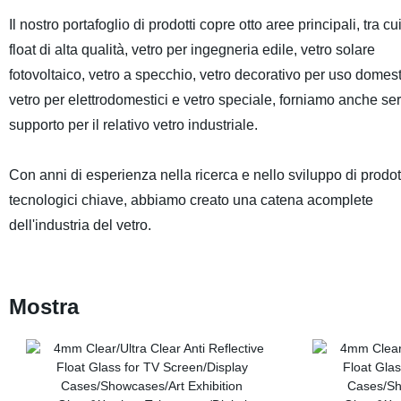
Il nostro portafoglio di prodotti copre otto aree principali, tra cu
float di alta qualità, vetro per ingegneria edile, vetro solare
fotovoltaico, vetro a specchio, vetro decorativo per uso domest
vetro per elettrodomestici e vetro speciale, forniamo anche serv
supporto per il relativo vetro industriale.
Con anni di esperienza nella ricerca e nello sviluppo di prodot
tecnologici chiave, abbiamo creato una catena acomplete
dell'industria del vetro.
Mostra