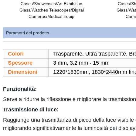
Parametri del prodotto
Colori
Trasparente, Ultra trasparente, Br
Spessore
3 mm, 3,2 mm - 15 mm
Dimensioni
1220*1830mm, 1830*2440mm fino 
Funzionalità:
Serve a ridurre la riflessione e migliorare la trasmission
Trasmissione di luce:
Raggiunge una trasmittanza di picco della luce visibil
migliorando significativamente la luminosità dei displ