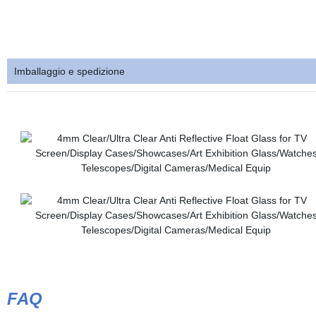
Imballaggio e spedizione
FAQ