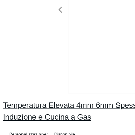
Temperatura Elevata 4mm 6mm Spesso
Induzione e Cucina a Gas
Personalizzazione:
Disponibile