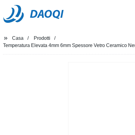
DAOQI
Casa
Prodotti
Temperatura Elevata 4mm 6mm Spessore Vetro Ceramico Nero