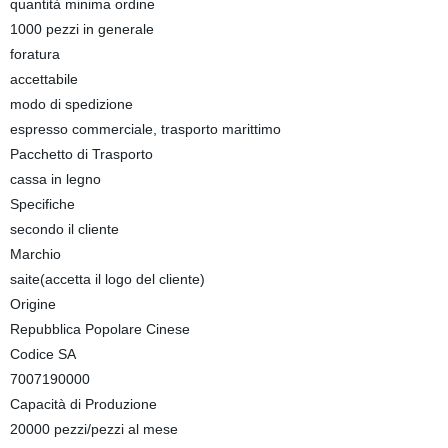
quantità minima ordine
1000 pezzi in generale
foratura
accettabile
modo di spedizione
espresso commerciale, trasporto marittimo
Pacchetto di Trasporto
cassa in legno
Specifiche
secondo il cliente
Marchio
saite(accetta il logo del cliente)
Origine
Repubblica Popolare Cinese
Codice SA
7007190000
Capacità di Produzione
20000 pezzi/pezzi al mese