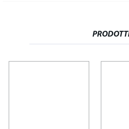
PRODOTTI