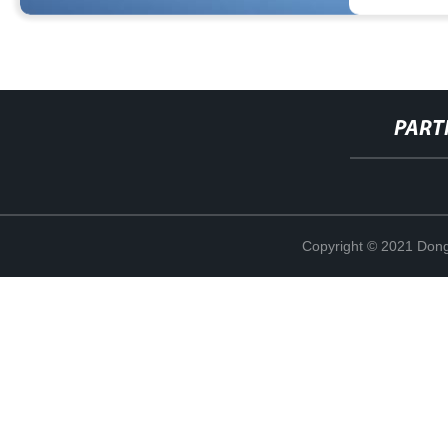
PART
Copyright © 2021 Dong