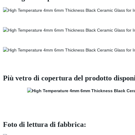
Più vetro di copertura del prodotto disponi
Foto di lettura di fabbrica: