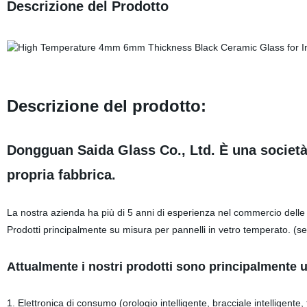
Descrizione del Prodotto
Descrizione del prodotto:
Dongguan Saida Glass Co., Ltd. È una società
propria fabbrica.
La nostra azienda ha più di 5 anni di esperienza nel commercio delle 
Prodotti principalmente su misura per pannelli in vetro temperato. (s
Attualmente i nostri prodotti sono principalmente uti
1. Elettronica di consumo (orologio intelligente, bracciale intelligente,