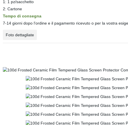
1: 1 pz/sacchetto
2: Cartone
Tempo di consegna
7-14 giorni dopo l'ordine e il pagamento ricevuto o per la vostra esig
Foto dettagliate