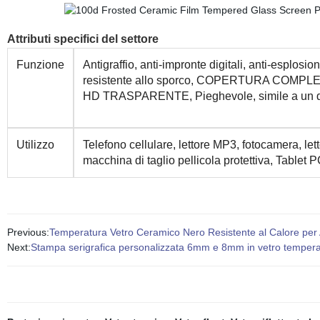
Attributi specifici del settore
Funzione
Antigraffio, anti-impronte digitali, anti-esplo
resistente allo sporco, COPERTURA COMPLETA,
HD TRASPARENTE, Pieghevole, simile a un 
Utilizzo
Telefono cellulare, lettore MP3, fotocamera, let
macchina di taglio pellicola protettiva, Tablet 
Previous:
Temperatura Vetro Ceramico Nero Resistente al Calore per
Next:
Stampa serigrafica personalizzata 6mm e 8mm in vetro temperat