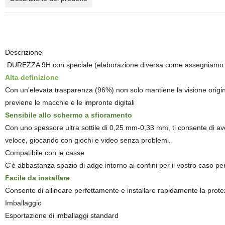
Descrizione
DUREZZA 9H con speciale (elaborazione diversa come assegniamo al
Alta definizione
Con un'elevata trasparenza (96%) non solo mantiene la visione original
previene le macchie e le impronte digitali
Sensibile allo schermo a sfioramento
Con uno spessore ultra sottile di 0,25 mm-0,33 mm, ti consente di avere
veloce, giocando con giochi e video senza problemi.
Compatibile con le casse
C'è abbastanza spazio di adge intorno ai confini per il vostro caso per 
Facile da installare
Consente di allineare perfettamente e installare rapidamente la prote
Imballaggio
Esportazione di imballaggi standard