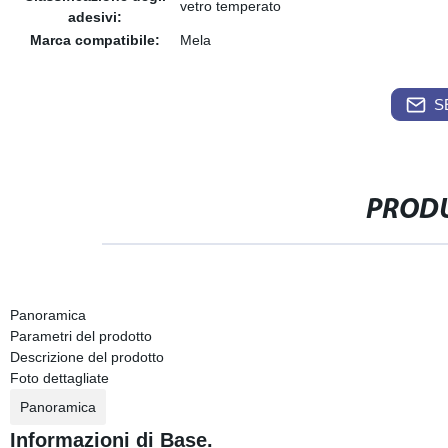
vetro temperato
adesivi:
Marca compatibile:
Mela
S
PRODU
Panoramica
Parametri del prodotto
Descrizione del prodotto
Foto dettagliate
Panoramica
Informazioni di Base.