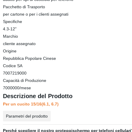
Pacchetto di Trasporto
per cartone o per i clienti assegnati
Specifiche
4.3-12"
Marchio
cliente assegnato
Origine
Repubblica Popolare Cinese
Codice SA
7007219000
Capacità di Produzione
7000000/mese
Descrizione del Prodotto
Per un cucito 15/16(6.1, 6.7)
Parametri del prodotto
Perché scegliere il nostro proteggischermo per telefoni cellulari