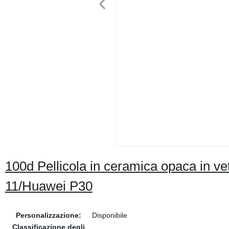
100d Pellicola in ceramica opaca in v
11/Huawei P30
Personalizzazione:
Disponibile
Classificazione degli