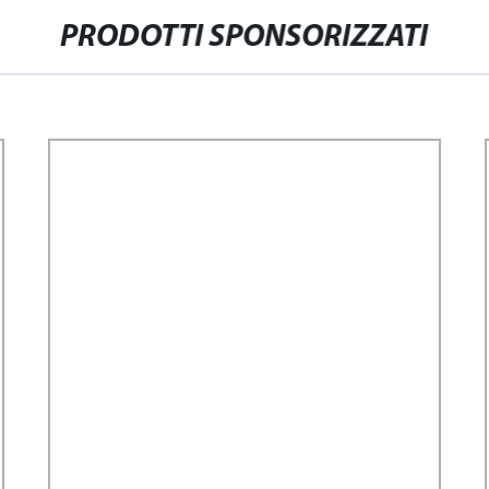
PRODOTTI SPONSORIZZATI