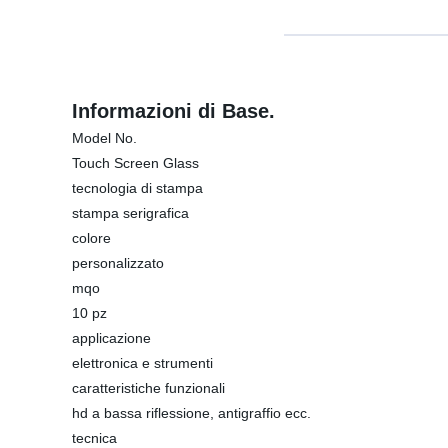
Informazioni di Base.
Model No.
Touch Screen Glass
tecnologia di stampa
stampa serigrafica
colore
personalizzato
mqo
10 pz
applicazione
elettronica e strumenti
caratteristiche funzionali
hd a bassa riflessione, antigraffio ecc.
tecnica